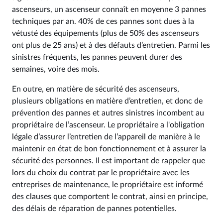
ascenseurs, un ascenseur connaît en moyenne 3 pannes
techniques par an. 40% de ces pannes sont dues à la
vétusté des équipements (plus de 50% des ascenseurs
ont plus de 25 ans) et à des défauts d’entretien. Parmi les
sinistres fréquents, les pannes peuvent durer des
semaines, voire des mois.
En outre, en matière de sécurité des ascenseurs,
plusieurs obligations en matière d’entretien, et donc de
prévention des pannes et autres sinistres incombent au
propriétaire de l’ascenseur. Le propriétaire a l'obligation
légale d’assurer l’entretien de l’appareil de manière à le
maintenir en état de bon fonctionnement et à assurer la
sécurité des personnes. Il est important de rappeler que
lors du choix du contrat par le propriétaire avec les
entreprises de maintenance, le propriétaire est informé
des clauses que comportent le contrat, ainsi en principe,
des délais de réparation de pannes potentielles.