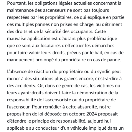
Pourtant, les obligations légales actuelles concernant la
maintenance des ascenseurs ne sont pas toujours
respectées par les propriétaires, ce qui explique en partie
ces multiples pannes non prises en charge, au détriment
des droits et de la sécurité des occupants. Cette
mauvaise application est d’autant plus problématique
que ce sont aux locataires d’effectuer les démarches
pour faire valoir leurs droits, prévus par le bail, en cas de
manquement prolongé du propriétaire en cas de panne.
L’absence de réaction du propriétaire ou du syndic peut
mener à des situations plus graves encore, c’est-à-dire à
des accidents. Or, dans ce genre de cas, les victimes ou
leurs ayant-droits doivent faire la démonstration de la
responsabilité de l’ascensoriste ou du propriétaire de
l’ascenseur. Pour remédier à cette absurdité, notre
proposition de loi déposée en octobre 2024 proposait
d’étendre le principe de responsabilité, aujourd'hui
applicable au conducteur d’un véhicule impliqué dans un