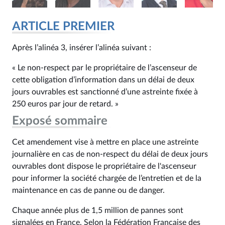
ARTICLE PREMIER
Après l’alinéa 3, insérer l’alinéa suivant :
« Le non-respect par le propriétaire de l’ascenseur de
cette obligation d’information dans un délai de deux
jours ouvrables est sanctionné d’une astreinte fixée à
250 euros par jour de retard. »
Exposé sommaire
Cet amendement vise à mettre en place une astreinte
journalière en cas de non-respect du délai de deux jours
ouvrables dont dispose le propriétaire de l'ascenseur
pour informer la société chargée de l’entretien et de la
maintenance en cas de panne ou de danger.
Chaque année plus de 1,5 million de pannes sont
signalées en France. Selon la Fédération Française des