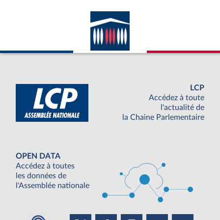
LCP
Accédez à toute
l'actualité de
la Chaine Parlementaire
OPEN DATA
Accédez à toutes
les données de
l'Assemblée nationale