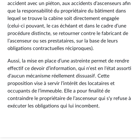
accident avec un piéton, aux accidents d’ascenseurs afin
que la responsabilité du propriétaire du bâtiment dans
lequel se trouve la cabine soit directement engagée
(celui-ci pouvant, le cas échéant et dans le cadre d’une
procédure distincte, se retourner contre le fabricant de
l’ascenseur ou ses prestataires, sur la base de leurs
obligations contractuelles réciproques).
Aussi, la mise en place d’une astreinte permet de rendre
effectif ce devoir d’information, qui n'est en l'état assorti
d'aucun mécanisme réellement dissuasif. Cette
proposition vise à servir l’intérêt des locataires et
occupants de l’immeuble. Elle a pour finalité de
contraindre le propriétaire de l’ascenseur qui s'y refuse à
exécuter les obligations qui lui incombent.