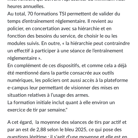
heures annuelles.
Au total, 70 formations TSI permettent de valider du
temps d’entraînement réglementaire. Il revient au
policier, en concertation avec sa hiérarchie et en
fonction des besoins du service, de choisir le ou les
modules suivis. En outre, « la hiérarchie peut contraindre
un effectif à participer à une séance de l’entraînement
réglementaire ».
En complément de ces dispositifs, et comme cela a déjà
été mentionné dans la partie consacrée aux outils
numériques, les policiers ont aussi accès à la plateforme
e-campus leur permettant de visionner des mises en
situation relatives à l’usage des armes.
La formation initiale inclut quant à elle environ un
exercice de tir par semaine."
A cet égard, la moyenne des séances de tirs par actif et
par an est de 2,88 selon le bleu 2025, ce qui pose des
questions légitime : il s'agit d'une moyenne et elle est en