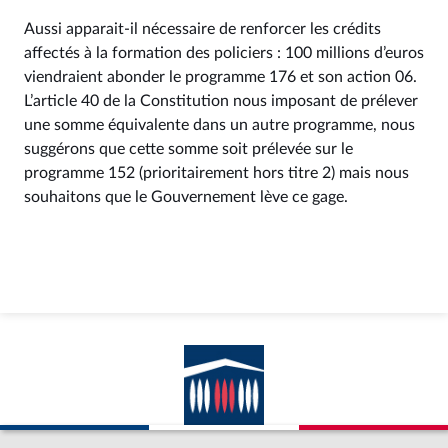
Aussi apparait-il nécessaire de renforcer les crédits
affectés à la formation des policiers : 100 millions d’euros
viendraient abonder le programme 176 et son action 06.
L’article 40 de la Constitution nous imposant de prélever
une somme équivalente dans un autre programme, nous
suggérons que cette somme soit prélevée sur le
programme 152 (prioritairement hors titre 2) mais nous
souhaitons que le Gouvernement lève ce gage.