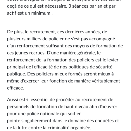
deçà de ce qui est nécessaire. 3 séances par an et par
actif est un minimum !
De plus, le recrutement, ces dernières années, de
plusieurs milliers de policier ne s’est pas accompagné
d’un renforcement suffisant des moyens de formation de
ces jeunes recrues. D’une manière générale, le
renforcement de la formation des policiers est le levier
principal de l’efficacité de nos politiques de sécurité
publique. Des policiers mieux formés seront mieux à
même d'exercer leur fonction de manière véritablement
efficace.
Aussi est-il essentiel de procéder au recrutement de
personnels de formation de haut niveau afin d’oeuvrer
pour une police nationale qui soit en
pointe singulièrement dans le domaine des enquêtes et
de la lutte contre la criminalité organisée.