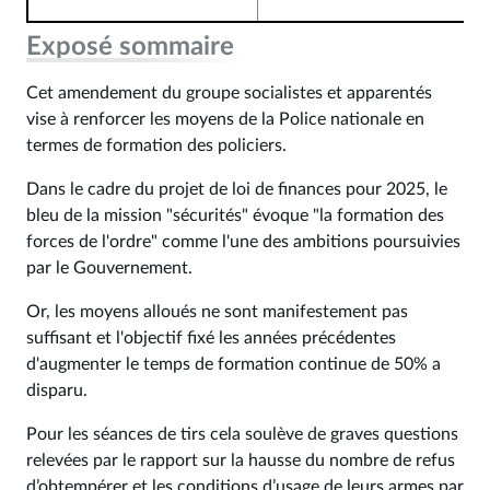
Exposé sommaire
Cet amendement du groupe socialistes et apparentés
vise à renforcer les moyens de la Police nationale en
termes de formation des policiers.
Dans le cadre du projet de loi de finances pour 2025, le
bleu de la mission "sécurités" évoque "la formation des
forces de l'ordre" comme l'une des ambitions poursuivies
par le Gouvernement.
Or, les moyens alloués ne sont manifestement pas
suffisant et l'objectif fixé les années précédentes
d'augmenter le temps de formation continue de 50% a
disparu.
Pour les séances de tirs cela soulève de graves questions
relevées par le rapport sur la hausse du nombre de refus
d’obtempérer et les conditions d’usage de leurs armes par