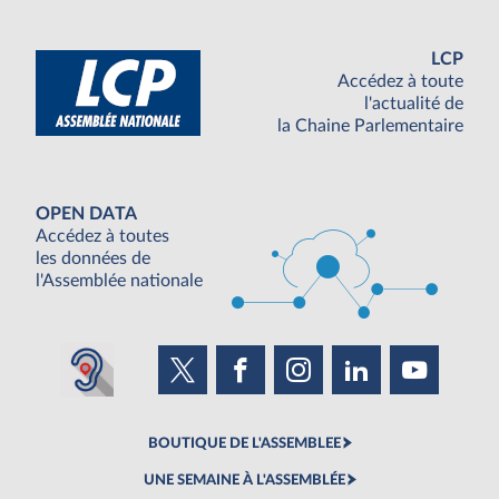
LCP
Accédez à toute
l'actualité de
la Chaine Parlementaire
OPEN DATA
Accédez à toutes
les données de
l'Assemblée nationale
BOUTIQUE DE L'ASSEMBLEE
UNE SEMAINE À L'ASSEMBLÉE