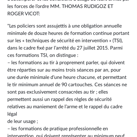
les forces de l’ordre MM. THOMAS RUDIGOZ ET
ROGER VICOT:
"Les policiers sont assujettis à une obligation annuelle
minimale de douze heures de formation continue portant
sur les « techniques de sécurité en intervention » (TSI),
dans le cadre fixé par l’arrêté du 27 juillet 2015. Parmi
ces formations TSI, on distingue :
– les formations au tir à proprement parler, qui doivent
être réparties sur au moins trois séances par an, pour
une durée minimale d’une heure chacune, et permettant
le tir minimum annuel de 90 cartouches. Ces séances ne
sont pas exclusivement consacrées au tir ; elles
permettent aussi un rappel des règles de sécurité
relatives au maniement de l’arme et le rappel du cadre
légal
de leur usage ;
– les formations de pratique professionnelle en
intervention, qui doivent représenter au minimum neuf