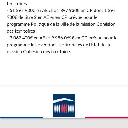
territoires
- 51 397 930€ en AE et 51 397 930€ en CP dont 1 397
930€ de titre 2 en AE et en CP prévue pour le
programme Politique de la ville de la mission Cohésion
des territoires
- 3 067 420€ en AE et 9 996 069€ en CP prévue pour le
programme Interventions territoriales de l'État de la
mission Cohésion des territoires