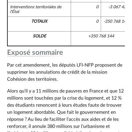
Interventions territoriales de
0
-3 067 420
l'État
TOTAUX
0
-350 768 144
SOLDE
+350 768 144
Exposé sommaire
Par cet amendement, les députés LFI-NFP proposent de
supprimer les annulations de crédit de la mission
Cohésion des territoires.
Alors qu'il y a 11 millions de pauvres en France et que 12
millions sont touchées par la crise du logement, et 12 %
des étudiants renoncent à leurs études faute de trouver
un logement abordable. Que fait le gouvernement en
réponse ? Au lieu de faciliter l'accès aux aides et de les
renforcer, il annule 380 millions sur l’urbanisme et