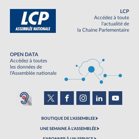
LCP
Accédez à toute
l'actualité de
la Chaine Parlementaire
OPEN DATA
Accédez à toutes
les données de
l'Assemblée nationale
BOUTIQUE DE L'ASSEMBLEE
UNE SEMAINE À L'ASSEMBLÉE