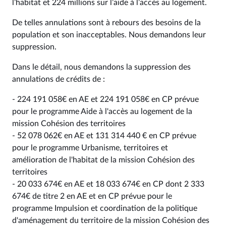
l’habitat et 224 millions sur l’aide à l’accès au logement.
De telles annulations sont à rebours des besoins de la
population et son inacceptables. Nous demandons leur
suppression.
Dans le détail, nous demandons la suppression des
annulations de crédits de :
- 224 191 058€ en AE et 224 191 058€ en CP prévue
pour le programme Aide à l'accès au logement de la
mission Cohésion des territoires
- 52 078 062€ en AE et 131 314 440 € en CP prévue
pour le programme Urbanisme, territoires et
amélioration de l'habitat de la mission Cohésion des
territoires
- 20 033 674€ en AE et 18 033 674€ en CP dont 2 333
674€ de titre 2 en AE et en CP prévue pour le
programme Impulsion et coordination de la politique
d'aménagement du territoire de la mission Cohésion des