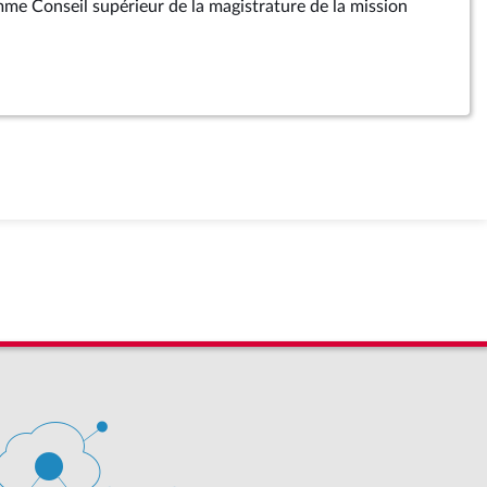
me Conseil supérieur de la magistrature de la mission