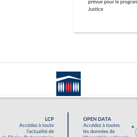
prévue pour le program
Justice
LCP
OPEN DATA
Accédez à toute
Accédez à toutes
l'actualité de
les données de