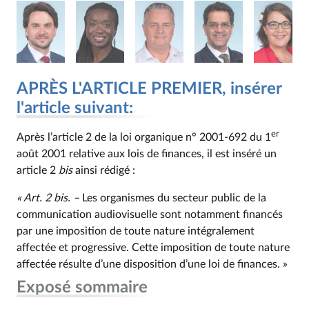
APRÈS L'ARTICLE PREMIER, insérer
l'article suivant:
er
Après l’article 2 de la loi organique n° 2001‑692 du 1
août 2001 relative aux lois de finances, il est inséré un
article 2
bis
ainsi rédigé :
« Art. 2
bis
. –
Les organismes du secteur public de la
communication audiovisuelle sont notamment financés
par une imposition de toute nature intégralement
affectée et progressive. Cette imposition de toute nature
affectée résulte d’une disposition d’une loi de finances. »
Exposé sommaire