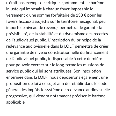
n’était pas exempt de critiques (notamment, le barème
injuste qui imposait à chaque foyer imposable le
versement d’une somme forfaitaire de 138 € pour les
foyers fiscaux assujettis sur le territoire hexagonal, peu
importe le niveau de revenu), permettra de garantir la
prévisibilité, de la stabilité et du dynamisme des recettes
de l’audiovisuel public. L’inscription du principe de la
redevance audiovisuelle dans la LOLF permettra de créer
une garantie de niveau constitutionnelle du financement
de l’audiovisuel public, indispensable à cette dernière
pour pouvoir exercer sur le long-terme les missions de
service public qui lui sont attribuées. Son inscription
entérinée dans la LOLF, nous déposerons également une
proposition de loi à ce sujet afin de rétablir dans le code
général des impôts le système de redevance audiovisuelle
progressive, qui viendra notamment préciser le barème
applicable.