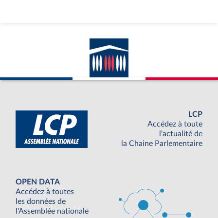
LCP
Accédez à toute
l'actualité de
la Chaine Parlementaire
OPEN DATA
Accédez à toutes
les données de
l'Assemblée nationale