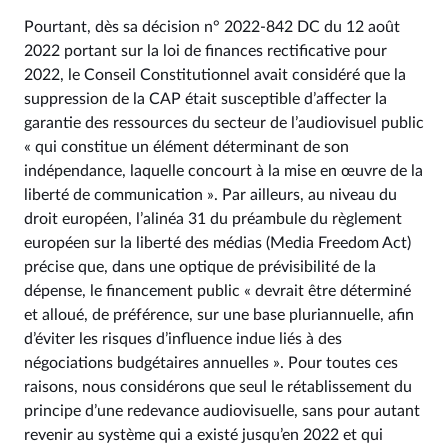
Pourtant, dès sa décision n° 2022‑842 DC du 12 août
2022 portant sur la loi de finances rectificative pour
2022, le Conseil Constitutionnel avait considéré que la
suppression de la CAP était susceptible d’affecter la
garantie des ressources du secteur de l’audiovisuel public
« qui constitue un élément déterminant de son
indépendance, laquelle concourt à la mise en œuvre de la
liberté de communication ». Par ailleurs, au niveau du
droit européen, l’alinéa 31 du préambule du règlement
européen sur la liberté des médias (Media Freedom Act)
précise que, dans une optique de prévisibilité de la
dépense, le financement public « devrait être déterminé
et alloué, de préférence, sur une base pluriannuelle, afin
d’éviter les risques d’influence indue liés à des
négociations budgétaires annuelles ». Pour toutes ces
raisons, nous considérons que seul le rétablissement du
principe d’une redevance audiovisuelle, sans pour autant
revenir au système qui a existé jusqu’en 2022 et qui