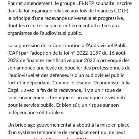
Par cet amendement, le groupe LFI-NFP souhaite inscrire
dans la loi organique relative aux lois de finances (LOLF)
le principe d’une redevance universelle et progressive,
dont les recettes seraient entièrement affectées aux
organismes de l’audiovisuel public.
La suppression de la Contribution à l’Audiovisuel Public
(CAP) par l’adoption de la loi n° 2022‑1157 du 16 août
2022 de finances rectificative pour 2022 a provoqué dès
son annonce une levée de bouclier des professionnels de
l’audiovisuel et des défenseurs d’un audiovisuel public
fort et indépendant. Comme le résume l’économiste Julia
Cagé, « avec la fin de la redevance, il y a un risque de
sous-financement chronique et un manque de visibilité
pour le service public. Et bien sûr, un risque sur son
indépendance éditoriale ».
Un bricolage gouvernemental a abouti à la mise en place
d’un système temporaire de remplacement qui ne peut