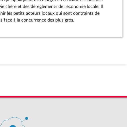
ie chère et des dérèglements de l'économie locale. Il
nir les petits acteurs locaux qui sont contraints de
 face à la concurrence des plus gros.