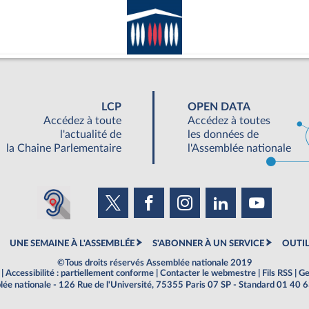
LCP
OPEN DATA
Accédez à toute
Accédez à toutes
l'actualité de
les données de
la Chaine Parlementaire
l'Assemblée nationale
UNE SEMAINE À L'ASSEMBLÉE
S'ABONNER À UN SERVICE
OUTIL
©Tous droits réservés Assemblée nationale 2019
|
Accessibilité : partiellement conforme
|
Contacter le webmestre
|
Fils RSS
|
Ge
ée nationale - 126 Rue de l'Université, 75355 Paris 07 SP - Standard 01 40 