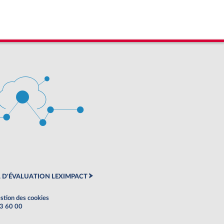
 D'ÉVALUATION LEXIMPACT
stion des cookies
63 60 00