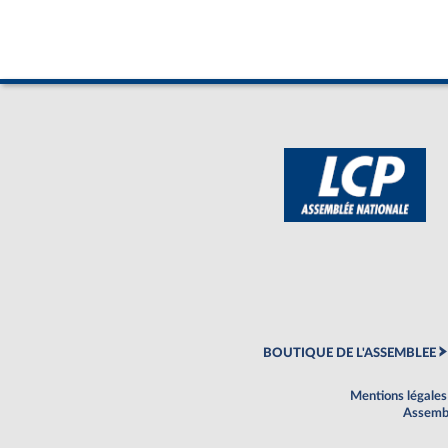
BOUTIQUE DE L'ASSEMBLEE
Mentions légales
Assembl