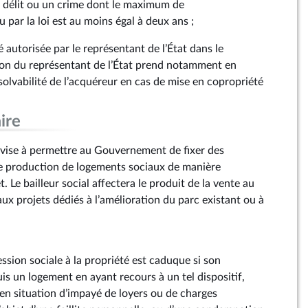
 délit ou un crime dont le maximum de
par la loi est au moins égal à deux ans ;
 autorisée par le représentant de l’État dans le
ion du représentant de l’État prend notamment en
solvabilité de l’acquéreur en cas de mise en copropriété
ire
l vise à permettre au Gouvernement de fixer des
de production de logements sociaux de manière
. Le bailleur social affectera le produit de la vente au
x projets dédiés à l’amélioration du parc existant ou à
cession sociale à la propriété est caduque si son
uis un logement en ayant recours à un tel dispositif,
 en situation d’impayé de loyers ou de charges