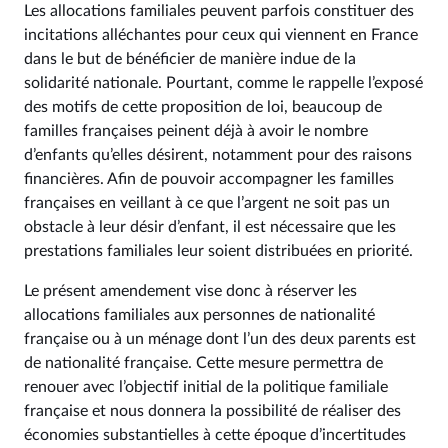
Les allocations familiales peuvent parfois constituer des
incitations alléchantes pour ceux qui viennent en France
dans le but de bénéficier de manière indue de la
solidarité nationale. Pourtant, comme le rappelle l’exposé
des motifs de cette proposition de loi, beaucoup de
familles françaises peinent déjà à avoir le nombre
d’enfants qu’elles désirent, notamment pour des raisons
financières. Afin de pouvoir accompagner les familles
françaises en veillant à ce que l’argent ne soit pas un
obstacle à leur désir d’enfant, il est nécessaire que les
prestations familiales leur soient distribuées en priorité.
Le présent amendement vise donc à réserver les
allocations familiales aux personnes de nationalité
française ou à un ménage dont l’un des deux parents est
de nationalité française. Cette mesure permettra de
renouer avec l’objectif initial de la politique familiale
française et nous donnera la possibilité de réaliser des
économies substantielles à cette époque d’incertitudes