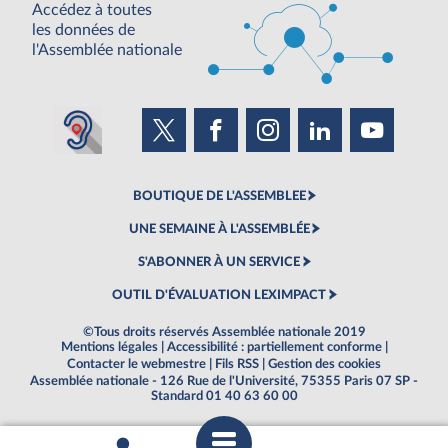
Accédez à toutes
les données de
l'Assemblée nationale
BOUTIQUE DE L'ASSEMBLEE
UNE SEMAINE À L'ASSEMBLÉE
S'ABONNER À UN SERVICE
OUTIL D'ÉVALUATION LEXIMPACT
©Tous droits réservés Assemblée nationale 2019
Mentions légales
|
Accessibilité : partiellement conforme
|
Contacter le webmestre
|
Fils RSS
|
Gestion des cookies
Assemblée nationale - 126 Rue de l'Université, 75355 Paris 07 SP -
Standard 01 40 63 60 00