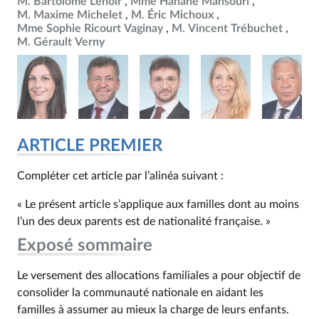
M. Bartolomé Lenoir
Mme Hanane Mansouri
M. Maxime Michelet
M. Éric Michoux
Mme Sophie Ricourt Vaginay
M. Vincent Trébuchet
M. Gérault Verny
ARTICLE PREMIER
Compléter cet article par l’alinéa suivant :
« Le présent article s’applique aux familles dont au moins
l’un des deux parents est de nationalité française. »
Exposé sommaire
Le versement des allocations familiales a pour objectif de
consolider la communauté nationale en aidant les
familles à assumer au mieux la charge de leurs enfants.