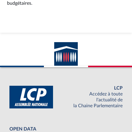
budgétaires.
LCP
Accédez à toute
l'actualité de
la Chaine Parlementaire
OPEN DATA