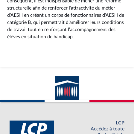
conséquent, il est indispensable de mener une réforme
structurelle afin de renforcer l’attractivité du métier
d’AESH en créant un corps de fonctionnaires d’AESH de
catégorie B, qui permettrait d’améliorer leurs conditions
de travail tout en renforçant l’accompagnement des
élèves en situation de handicap.
LCP
Accédez à toute