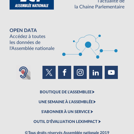
l'actualité de
la Chaine Parlementaire
OPEN DATA
Accédez à toutes
les données de
l'Assemblée nationale
BOUTIQUE DE L'ASSEMBLEE
UNE SEMAINE À L'ASSEMBLÉE
S'ABONNER À UN SERVICE
OUTIL D'ÉVALUATION LEXIMPACT
©Tous droits réservés Assemblée nationale 2019