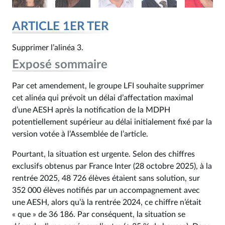
ARTICLE 1ER TER
Supprimer l’alinéa 3.
Exposé sommaire
Par cet amendement, le groupe LFI souhaite supprimer
cet alinéa qui prévoit un délai d’affectation maximal
d’une AESH après la notification de la MDPH
potentiellement supérieur au délai initialement fixé par la
version votée à l’Assemblée de l’article.
Pourtant, la situation est urgente. Selon des chiffres
exclusifs obtenus par France Inter (28 octobre 2025), à la
rentrée 2025, 48 726 élèves étaient sans solution, sur
352 000 élèves notifiés par un accompagnement avec
une AESH, alors qu’à la rentrée 2024, ce chiffre n’était
« que » de 36 186. Par conséquent, la situation se