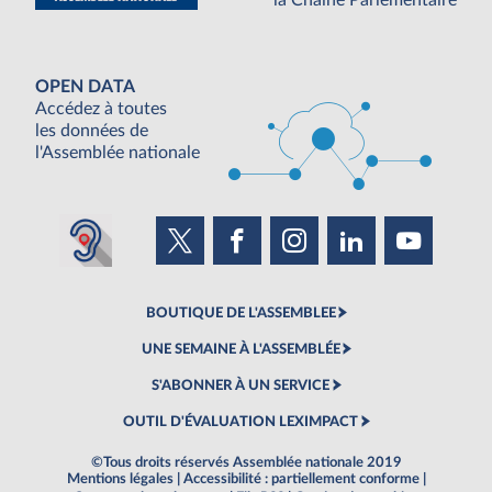
la Chaine Parlementaire
OPEN DATA
Accédez à toutes
les données de
l'Assemblée nationale
BOUTIQUE DE L'ASSEMBLEE
UNE SEMAINE À L'ASSEMBLÉE
S'ABONNER À UN SERVICE
OUTIL D'ÉVALUATION LEXIMPACT
©Tous droits réservés Assemblée nationale 2019
Mentions légales
|
Accessibilité : partiellement conforme
|