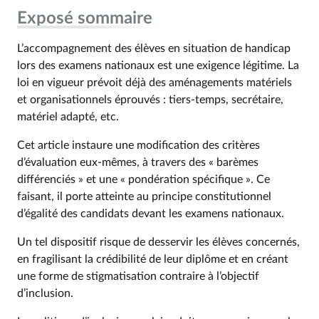
Exposé sommaire
L’accompagnement des élèves en situation de handicap
lors des examens nationaux est une exigence légitime. La
loi en vigueur prévoit déjà des aménagements matériels
et organisationnels éprouvés : tiers-temps, secrétaire,
matériel adapté, etc.
Cet article instaure une modification des critères
d’évaluation eux-mêmes, à travers des « barèmes
différenciés » et une « pondération spécifique ». Ce
faisant, il porte atteinte au principe constitutionnel
d’égalité des candidats devant les examens nationaux.
Un tel dispositif risque de desservir les élèves concernés,
en fragilisant la crédibilité de leur diplôme et en créant
une forme de stigmatisation contraire à l’objectif
d’inclusion.