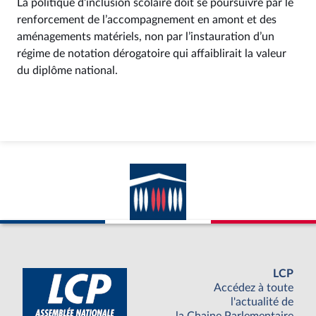
La politique d’inclusion scolaire doit se poursuivre par le
renforcement de l’accompagnement en amont et des
aménagements matériels, non par l’instauration d’un
régime de notation dérogatoire qui affaiblirait la valeur
du diplôme national.
LCP
Accédez à toute
l'actualité de