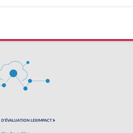
 D'ÉVALUATION LEXIMPACT