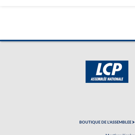
BOUTIQUE DE L'ASSEMBLEE