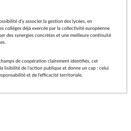
ssibilité d’y associer la gestion des lycées, en
s collèges déjà exercée par la collectivité européenne
iser des synergies concrètes et une meilleure continuité
ves.
 champs de coopération clairement identifiés, cet
lisibilité de l’action publique et donne un cap : celui
esponsabilité et de l’efficacité territoriale.