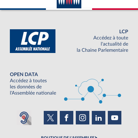
LCP
Accédez à toute
l'actualité de
la Chaine Parlementaire
OPEN DATA
Accédez à toutes
les données de
l'Assemblée nationale