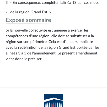
II. – En conséquence, compléter l’alinéa 13 par ces mots :
« , de la région Grand Est. ».
Exposé sommaire
Si la nouvelle collectivité est amenée à exercer les
compétences d'une région, elle doit se substituer à la
région sur son périmètre. Cela est d'ailleurs implicite
avec la redéfinition de la région Grand Est portée par les
alinéas 3 à 5 de l'amendement. Le présent amendement
vient donc le préciser.