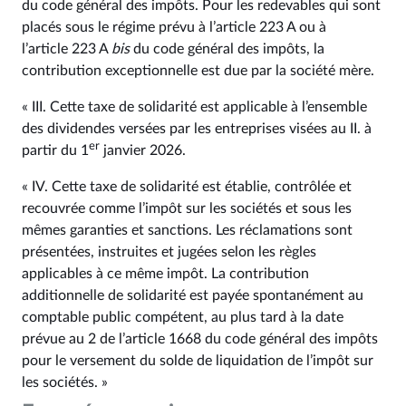
du code général des impôts. Pour les redevables qui sont
placés sous le régime prévu à l’article 223 A ou à
l’article 223 A
bis
du code général des impôts, la
contribution exceptionnelle est due par la société mère.
« III. Cette taxe de solidarité est applicable à l’ensemble
des dividendes versées par les entreprises visées au II. à
er
partir du 1
janvier 2026.
« IV. Cette taxe de solidarité est établie, contrôlée et
recouvrée comme l’impôt sur les sociétés et sous les
mêmes garanties et sanctions. Les réclamations sont
présentées, instruites et jugées selon les règles
applicables à ce même impôt. La contribution
additionnelle de solidarité est payée spontanément au
comptable public compétent, au plus tard à la date
prévue au 2 de l’article 1668 du code général des impôts
pour le versement du solde de liquidation de l’impôt sur
les sociétés. »