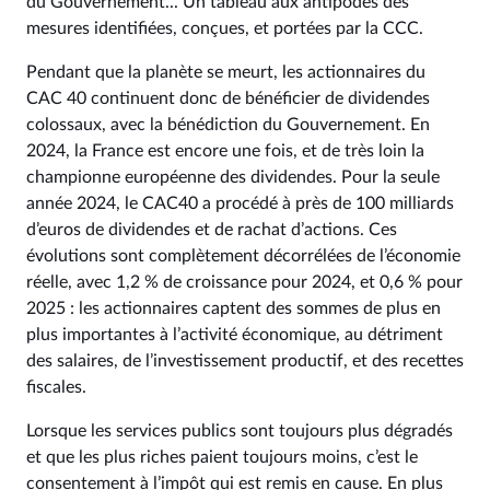
du Gouvernement... Un tableau aux antipodes des
mesures identifiées, conçues, et portées par la CCC.
Pendant que la planète se meurt, les actionnaires du
CAC 40 continuent donc de bénéficier de dividendes
colossaux, avec la bénédiction du Gouvernement. En
2024, la France est encore une fois, et de très loin la
championne européenne des dividendes. Pour la seule
année 2024, le CAC40 a procédé à près de 100 milliards
d’euros de dividendes et de rachat d’actions. Ces
évolutions sont complètement décorrélées de l’économie
réelle, avec 1,2 % de croissance pour 2024, et 0,6 % pour
2025 : les actionnaires captent des sommes de plus en
plus importantes à l’activité économique, au détriment
des salaires, de l’investissement productif, et des recettes
fiscales.
Lorsque les services publics sont toujours plus dégradés
et que les plus riches paient toujours moins, c’est le
consentement à l’impôt qui est remis en cause. En plus