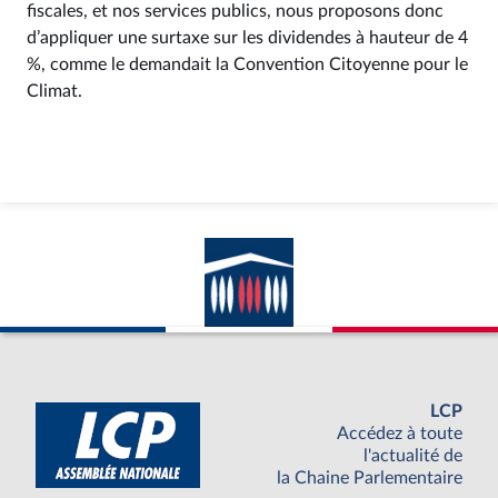
fiscales, et nos services publics, nous proposons donc
d’appliquer une surtaxe sur les dividendes à hauteur de 4
%, comme le demandait la Convention Citoyenne pour le
Climat.
LCP
Accédez à toute
l'actualité de
la Chaine Parlementaire