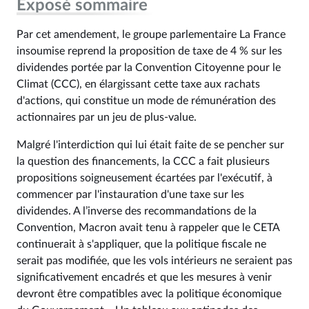
Exposé sommaire
Par cet amendement, le groupe parlementaire La France
insoumise reprend la proposition de taxe de 4 % sur les
dividendes portée par la Convention Citoyenne pour le
Climat (CCC), en élargissant cette taxe aux rachats
d'actions, qui constitue un mode de rémunération des
actionnaires par un jeu de plus-value.
Malgré l'interdiction qui lui était faite de se pencher sur
la question des financements, la CCC a fait plusieurs
propositions soigneusement écartées par l'exécutif, à
commencer par l'instauration d'une taxe sur les
dividendes. A l’inverse des recommandations de la
Convention, Macron avait tenu à rappeler que le CETA
continuerait à s'appliquer, que la politique fiscale ne
serait pas modifiée, que les vols intérieurs ne seraient pas
significativement encadrés et que les mesures à venir
devront être compatibles avec la politique économique