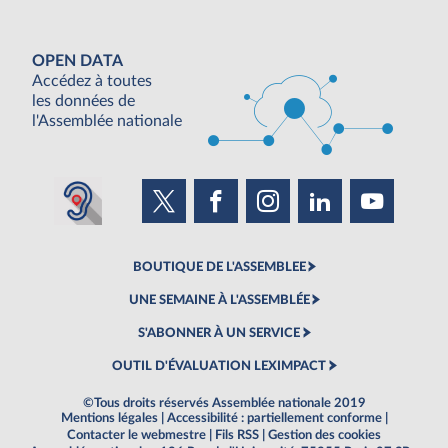
OPEN DATA
Accédez à toutes
les données de
l'Assemblée nationale
BOUTIQUE DE L'ASSEMBLEE
UNE SEMAINE À L'ASSEMBLÉE
S'ABONNER À UN SERVICE
OUTIL D'ÉVALUATION LEXIMPACT
©Tous droits réservés Assemblée nationale 2019
Mentions légales
|
Accessibilité : partiellement conforme
|
Contacter le webmestre
|
Fils RSS
|
Gestion des cookies