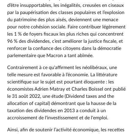
d’être insupportables, les inégalités, creusées en ciseaux
par la paupérisation des classes populaires et l’explosion
du patrimoine des plus aisés, deviennent une menace
pour notre cohésion sociale. Faire contribuer légèrement
les 1 % de foyers fiscaux les plus riches qui concentrent
96 % des dividendes, c’est améliorer la justice fiscale, et
renforcer la confiance des citoyens dans la démocratie
parlementaire que Macron a tant abîmée.
Contrairement à ce qu'affirment les néolibéraux, une
telle mesure est favorable à l’économie. La littérature
scientifique sur le sujet est pourtant éloquente : les
économistes Adrien Matray et Charles Boissel ont publié
le 31 août 2022, une étude (Dividend taxes and the
allocation of capital) démontrant que la hausse de la
taxation des dividendes en 2013 a conduit à un
accroissement de l'investissement et de l'emploi.
Ainsi, afin de soutenir l’activité économique, les recettes