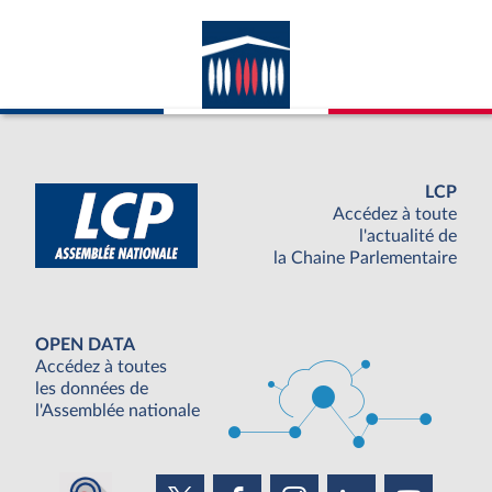
LCP
Accédez à toute
l'actualité de
la Chaine Parlementaire
OPEN DATA
Accédez à toutes
les données de
l'Assemblée nationale