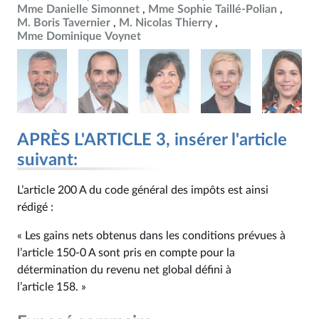
Mme Danielle Simonnet
Mme Sophie Taillé-Polian
M. Boris Tavernier
M. Nicolas Thierry
Mme Dominique Voynet
APRÈS L'ARTICLE 3, insérer l'article
suivant:
L’article 200 A du code général des impôts est ainsi
rédigé :
« Les gains nets obtenus dans les conditions prévues à
l’article 150‑0 A sont pris en compte pour la
détermination du revenu net global défini à
l’article 158. »