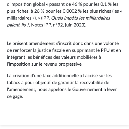
d’imposition global « passant de 46 % pour les 0,1 % les
plus riches, à 26 % pour les 0,0002 % les plus riches (les «
milliardaires »). » (IPP,
Quels impôts les milliardaires
paient-ils ?
, Notes IPP, n°92, juin 2023).
Le présent amendement s’inscrit donc dans une volonté
de renforcer la justice fiscale en supprimant le PFU et en
intégrant les bénéfices des valeurs mobilières à
l’imposition sur le revenu progressive.
La création d’une taxe additionnelle à l’accise sur les
tabacs a pour objectif de garantir la recevabilité de
l'amendement, nous appelons le Gouvernement a lever
ce gage.