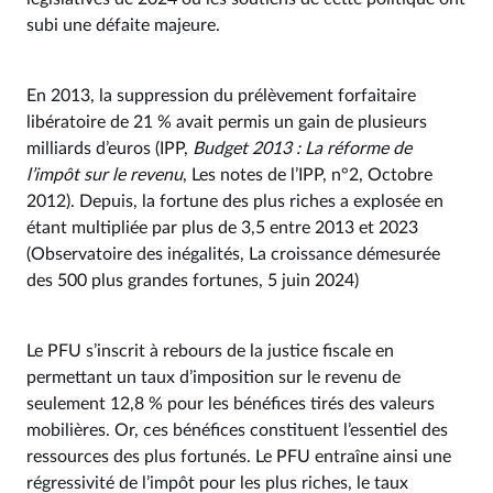
subi une défaite majeure.
En 2013, la suppression du prélèvement forfaitaire
libératoire de 21 % avait permis un gain de plusieurs
milliards d’euros (IPP,
Budget 2013 : La réforme de
l’impôt sur le revenu
, Les notes de l’IPP, n°2, Octobre
2012). Depuis, la fortune des plus riches a explosée en
étant multipliée par plus de 3,5 entre 2013 et 2023
(Observatoire des inégalités, La croissance démesurée
des 500 plus grandes fortunes, 5 juin 2024)
Le PFU s’inscrit à rebours de la justice fiscale en
permettant un taux d’imposition sur le revenu de
seulement 12,8 % pour les bénéfices tirés des valeurs
mobilières. Or, ces bénéfices constituent l’essentiel des
ressources des plus fortunés. Le PFU entraîne ainsi une
régressivité de l’impôt pour les plus riches, le taux