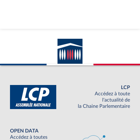
LCP
Accédez à toute
l'actualité de
la Chaine Parlementaire
OPEN DATA
Accédez à toutes