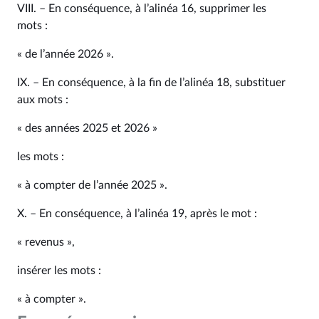
VIII. – En conséquence, à l’alinéa 16, supprimer les
mots :
« de l’année 2026 ».
IX. – En conséquence, à la fin de l’alinéa 18, substituer
aux mots :
« des années 2025 et 2026 »
les mots :
« à compter de l’année 2025 ».
X. – En conséquence, à l’alinéa 19, après le mot :
« revenus »,
insérer les mots :
« à compter ».