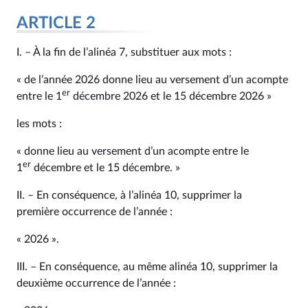
ARTICLE 2
I. – À la fin de l’alinéa 7, substituer aux mots :
« de l’année 2026 donne lieu au versement d’un acompte
er
entre le 1
décembre 2026 et le 15 décembre 2026 »
les mots :
« donne lieu au versement d’un acompte entre le
er
1
décembre et le 15 décembre. »
II. – En conséquence, à l’alinéa 10, supprimer la
première occurrence de l’année :
« 2026 ».
III. – En conséquence, au même alinéa 10, supprimer la
deuxième occurrence de l’année :