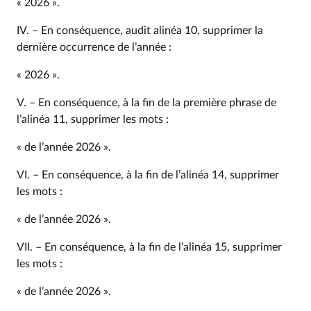
« 2026 ».
IV. – En conséquence, audit alinéa 10, supprimer la
dernière occurrence de l’année :
« 2026 ».
V. – En conséquence, à la fin de la première phrase de
l’alinéa 11, supprimer les mots :
« de l’année 2026 ».
VI. – En conséquence, à la fin de l’alinéa 14, supprimer
les mots :
« de l’année 2026 ».
VII. – En conséquence, à la fin de l’alinéa 15, supprimer
les mots :
« de l’année 2026 ».