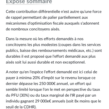
Exposé sommaire
Cette contribution différentielle n'est autre qu'une force
de rappel permettant de palier partiellement aux
mécanismes d'optimisation fiscale auxquels s'adonnent
de nombreux concitoyens aisés.
Dans la mesure où les efforts demandés à nos
concitoyens les plus modestes (coupes dans les services
publics, baisse des remboursements médicaux, etc.) sont
durables il est proposé que l'effort demandé aux plus
aisés soit lui aussi durable et non exceptionnel.
A noter qu'en l'espèce l'effort demandé est ici celui de
payer à minima 20% d'impôt sur le revenu lorsque ce
dernier dépasse les 250 000€ annuel, un effort qui
semble limité lorsque l'on le met en perspective du taux
du PFU (30%) ou du taux marginal de l'IR payé par un
individu gagnant 29 000e€ annuels (soit 8x moins que le
seuil de la CDHR).