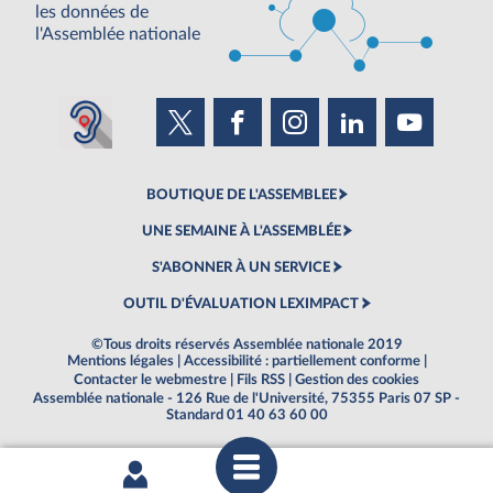
les données de
l'Assemblée nationale
BOUTIQUE DE L'ASSEMBLEE
UNE SEMAINE À L'ASSEMBLÉE
S'ABONNER À UN SERVICE
OUTIL D'ÉVALUATION LEXIMPACT
©Tous droits réservés Assemblée nationale 2019
Mentions légales
|
Accessibilité : partiellement conforme
|
Contacter le webmestre
|
Fils RSS
|
Gestion des cookies
Assemblée nationale - 126 Rue de l'Université, 75355 Paris 07 SP -
Standard 01 40 63 60 00