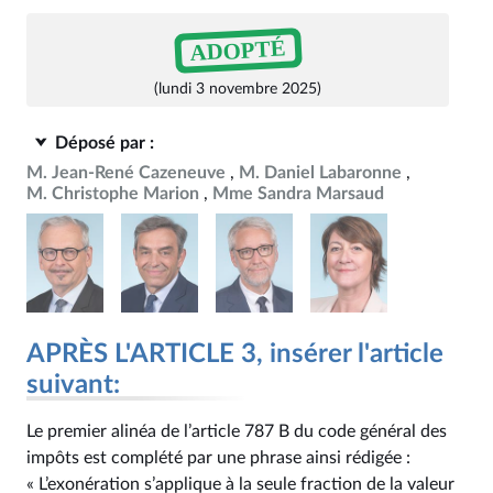
ADOPTÉ
(lundi 3 novembre 2025)
Déposé par :
M. Jean-René Cazeneuve
M. Daniel Labaronne
M. Christophe Marion
Mme Sandra Marsaud
APRÈS L'ARTICLE 3, insérer l'article
suivant:
Le premier alinéa de l’article 787 B du code général des
impôts est complété par une phrase ainsi rédigée :
« L’exonération s’applique à la seule fraction de la valeur