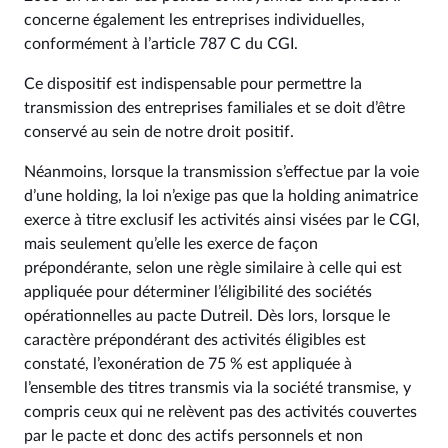
concerne également les entreprises individuelles,
conformément à l’article 787 C du CGI.
Ce dispositif est indispensable pour permettre la
transmission des entreprises familiales et se doit d’être
conservé au sein de notre droit positif.
Néanmoins, lorsque la transmission s’effectue par la voie
d’une holding, la loi n’exige pas que la holding animatrice
exerce à titre exclusif les activités ainsi visées par le CGI,
mais seulement qu’elle les exerce de façon
prépondérante, selon une règle similaire à celle qui est
appliquée pour déterminer l’éligibilité des sociétés
opérationnelles au pacte Dutreil. Dès lors, lorsque le
caractère prépondérant des activités éligibles est
constaté, l’exonération de 75 % est appliquée à
l’ensemble des titres transmis via la société transmise, y
compris ceux qui ne relèvent pas des activités couvertes
par le pacte et donc des actifs personnels et non