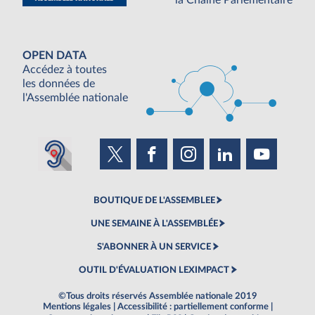
la Chaine Parlementaire
OPEN DATA
Accédez à toutes
les données de
l'Assemblée nationale
BOUTIQUE DE L'ASSEMBLEE
UNE SEMAINE À L'ASSEMBLÉE
S'ABONNER À UN SERVICE
OUTIL D'ÉVALUATION LEXIMPACT
©Tous droits réservés Assemblée nationale 2019
Mentions légales
|
Accessibilité : partiellement conforme
|