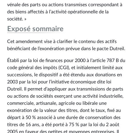
vénale des parts ou actions transmises correspondant à
des biens affectés à l’activité opérationnelle de la
société. »
Exposé sommaire
Cet amendement vise à clarifier le contenu des actifs
bénéficiant de l’exonération prévue dans le pacte Dutreil.
Établi par la loi de finances pour 2000 à l’article 787 B du
code général des impôts (CGI), et initialement limité aux
successions, le dispositif a été étendu aux donations en
2003 par la loi pour l’initiative économique dite loi
Dutreil. Il permet d’appliquer aux transmissions de parts
ou actions de sociétés exerçant une activité industrielle,
commerciale, artisanale, agricole ou libérale une
exonération de la valeur des titres, dont le taux, fixé au
départ à 50 % associé à une durée de conservation des
titres de 16 ans, a été porté à 75 % par la loi du 2 août
2005 en faveur des petites et moyennes entreprises. Il