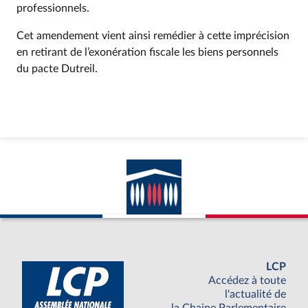
professionnels.
Cet amendement vient ainsi remédier à cette imprécision
en retirant de l’exonération fiscale les biens personnels
du pacte Dutreil.
LCP
Accédez à toute
l'actualité de