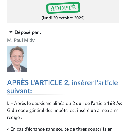
ADOPTÉ
(lundi 20 octobre 2025)
Déposé par :
M. Paul Midy
APRÈS L'ARTICLE 2, insérer l'article
suivant:
I. – Après le deuxième alinéa du 2 du I de l’article 163
bis
G du code général des impôts, est inséré un alinéa ainsi
rédigé :
« En cas d’échange sans soulte de titres souscrits en