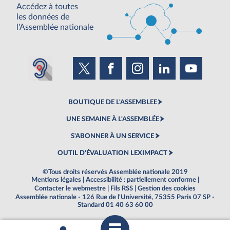
Accédez à toutes
les données de
l'Assemblée nationale
BOUTIQUE DE L'ASSEMBLEE
UNE SEMAINE À L'ASSEMBLÉE
S'ABONNER À UN SERVICE
OUTIL D'ÉVALUATION LEXIMPACT
©Tous droits réservés Assemblée nationale 2019
Mentions légales
|
Accessibilité : partiellement conforme
|
Contacter le webmestre
|
Fils RSS
|
Gestion des cookies
Assemblée nationale - 126 Rue de l'Université, 75355 Paris 07 SP -
Standard 01 40 63 60 00