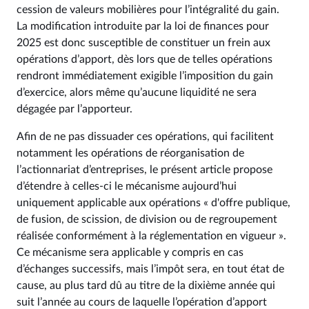
cession de valeurs mobilières pour l’intégralité du gain.
La modification introduite par la loi de finances pour
2025 est donc susceptible de constituer un frein aux
opérations d’apport, dès lors que de telles opérations
rendront immédiatement exigible l’imposition du gain
d’exercice, alors même qu’aucune liquidité ne sera
dégagée par l’apporteur.
Afin de ne pas dissuader ces opérations, qui facilitent
notamment les opérations de réorganisation de
l’actionnariat d’entreprises, le présent article propose
d’étendre à celles-ci le mécanisme aujourd’hui
uniquement applicable aux opérations « d'offre publique,
de fusion, de scission, de division ou de regroupement
réalisée conformément à la réglementation en vigueur ».
Ce mécanisme sera applicable y compris en cas
d’échanges successifs, mais l’impôt sera, en tout état de
cause, au plus tard dû au titre de la dixième année qui
suit l’année au cours de laquelle l’opération d’apport