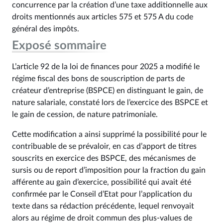
concurrence par la création d’une taxe additionnelle aux
droits mentionnés aux articles 575 et 575 A du code
général des impôts.
Exposé sommaire
L’article 92 de la loi de finances pour 2025 a modifié le
régime fiscal des bons de souscription de parts de
créateur d’entreprise (BSPCE) en distinguant le gain, de
nature salariale, constaté lors de l’exercice des BSPCE et
le gain de cession, de nature patrimoniale.
Cette modification a ainsi supprimé la possibilité pour le
contribuable de se prévaloir, en cas d’apport de titres
souscrits en exercice des BSPCE, des mécanismes de
sursis ou de report d’imposition pour la fraction du gain
afférente au gain d’exercice, possibilité qui avait été
confirmée par le Conseil d’Etat pour l’application du
texte dans sa rédaction précédente, lequel renvoyait
alors au régime de droit commun des plus-values de