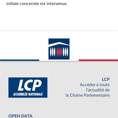
initiale concernée est intervenue.
LCP
Accédez à toute
l'actualité de
la Chaine Parlementaire
OPEN DATA