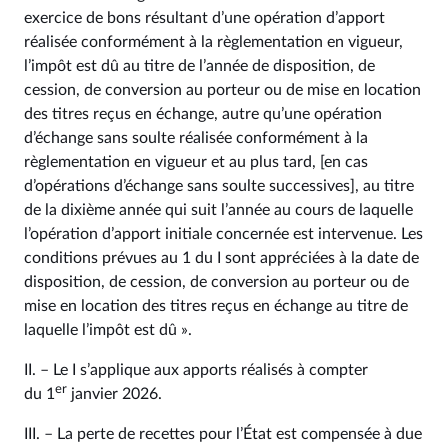
exercice de bons résultant d’une opération d’apport
réalisée conformément à la règlementation en vigueur,
l’impôt est dû au titre de l’année de disposition, de
cession, de conversion au porteur ou de mise en location
des titres reçus en échange, autre qu’une opération
d’échange sans soulte réalisée conformément à la
règlementation en vigueur et au plus tard, [en cas
d’opérations d’échange sans soulte successives], au titre
de la dixième année qui suit l’année au cours de laquelle
l’opération d’apport initiale concernée est intervenue. Les
conditions prévues au 1 du I sont appréciées à la date de
disposition, de cession, de conversion au porteur ou de
mise en location des titres reçus en échange au titre de
laquelle l’impôt est dû ».
II. – Le I s’applique aux apports réalisés à compter
er
du 1
janvier 2026.
III. – La perte de recettes pour l’État est compensée à due