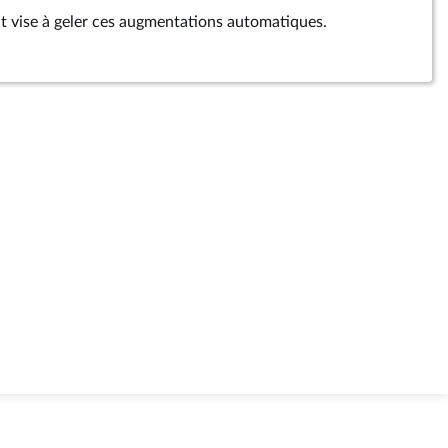
 vise à geler ces augmentations automatiques.