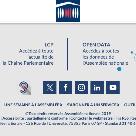
LCP
OPEN DATA
Accédez à toute
Accédez à toutes
l'actualité de
les données de
la Chaine Parlementaire
l'Assemblée nationale
UNE SEMAINE À L'ASSEMBLÉE
S'ABONNER À UN SERVICE
OUTIL
©Tous droits réservés Assemblée nationale 2019
|
Accessibilité : partiellement conforme
|
Contacter le webmestre
|
Fils RSS
|
Ge
ée nationale - 126 Rue de l'Université, 75355 Paris 07 SP - Standard 01 40 