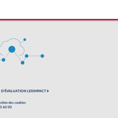
 D'ÉVALUATION LEXIMPACT
stion des cookies
63 60 00