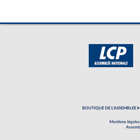
BOUTIQUE DE L'ASSEMBLEE
Mentions légales
Assembl