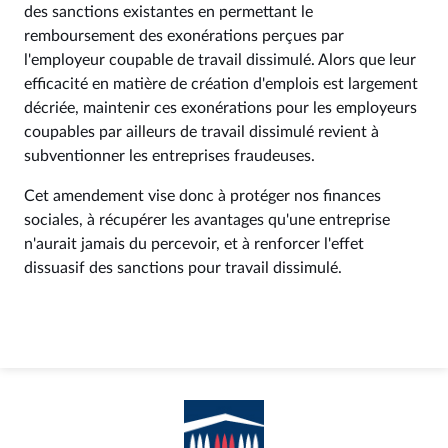
des sanctions existantes en permettant le
remboursement des exonérations perçues par
l'employeur coupable de travail dissimulé. Alors que leur
efficacité en matière de création d'emplois est largement
décriée, maintenir ces exonérations pour les employeurs
coupables par ailleurs de travail dissimulé revient à
subventionner les entreprises fraudeuses.
Cet amendement vise donc à protéger nos finances
sociales, à récupérer les avantages qu'une entreprise
n'aurait jamais du percevoir, et à renforcer l'effet
dissuasif des sanctions pour travail dissimulé.