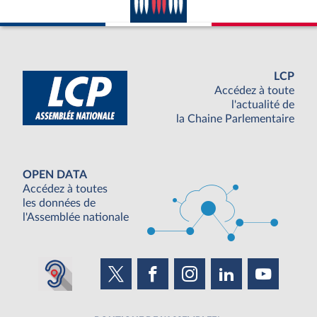
LCP
Accédez à toute
l'actualité de
la Chaine Parlementaire
OPEN DATA
Accédez à toutes
les données de
l'Assemblée nationale