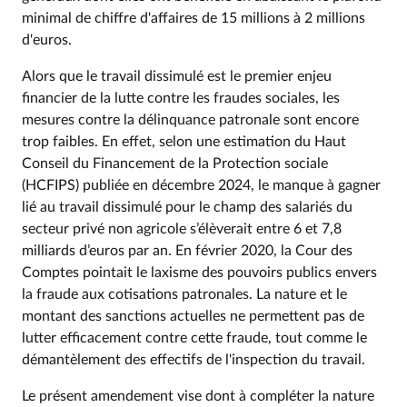
minimal de chiffre d'affaires de 15 millions à 2 millions
d'euros.
Alors que le travail dissimulé est le premier enjeu
financier de la lutte contre les fraudes sociales, les
mesures contre la délinquance patronale sont encore
trop faibles. En effet, selon une estimation du Haut
Conseil du Financement de la Protection sociale
(HCFIPS) publiée en décembre 2024, le manque à gagner
lié au travail dissimulé pour le champ des salariés du
secteur privé non agricole s’élèverait entre 6 et 7,8
milliards d’euros par an. En février 2020, la Cour des
Comptes pointait le laxisme des pouvoirs publics envers
la fraude aux cotisations patronales. La nature et le
montant des sanctions actuelles ne permettent pas de
lutter efficacement contre cette fraude, tout comme le
démantèlement des effectifs de l'inspection du travail.
Le présent amendement vise dont à compléter la nature