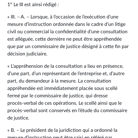
1° Le III est ainsi rédigé :
« III. – A. – Lorsque, à l’occasion de l’exécution d’une
mesure d’instruction ordonnée dans le cadre d’un litige
civil ou commercial la confidentialité d’une consultation
est alléguée, cette dernière ne peut être appréhendée
que par un commissaire de justice désigné à cette fin par
décision judiciaire.
« L’appréhension de la consultation a lieu en présence,
d’une part, d’un représentant de l’entreprise et, d’autre
part, du demandeur à la mesure. La consultation
appréhendée est immédiatement placée sous scellé
fermé par le commissaire de justice, qui dresse
procès‑verbal de ces opérations. Le scellé ainsi que le
procès‑verbal sont conservés en l’étude du commissaire
de justice.
« B. – Le président de la juridiction qui a ordonné la
mesure d’instruction peut être saisi en référé par