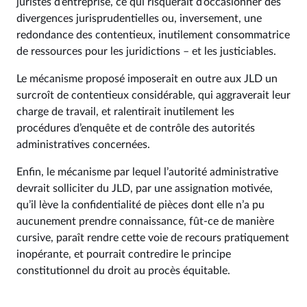
juristes d’entreprise, ce qui risquerait d’occasionner des
divergences jurisprudentielles ou, inversement, une
redondance des contentieux, inutilement consommatrice
de ressources pour les juridictions – et les justiciables.
Le mécanisme proposé imposerait en outre aux JLD un
surcroît de contentieux considérable, qui aggraverait leur
charge de travail, et ralentirait inutilement les
procédures d’enquête et de contrôle des autorités
administratives concernées.
Enfin, le mécanisme par lequel l’autorité administrative
devrait solliciter du JLD, par une assignation motivée,
qu’il lève la confidentialité de pièces dont elle n’a pu
aucunement prendre connaissance, fût-ce de manière
cursive, paraît rendre cette voie de recours pratiquement
inopérante, et pourrait contredire le principe
constitutionnel du droit au procès équitable.