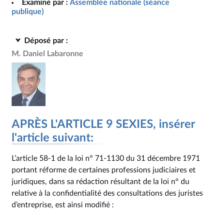
Examiné par :
Assemblée nationale (séance
publique)
Déposé par :
M. Daniel Labaronne
APRÈS L'ARTICLE 9 SEXIES, insérer
l'article suivant:
L’article 58‑1 de la loi n° 71‑1130 du 31 décembre 1971
portant réforme de certaines professions judiciaires et
juridiques, dans sa rédaction résultant de la loi n° du
relative à la confidentialité des consultations des juristes
d’entreprise, est ainsi modifié :