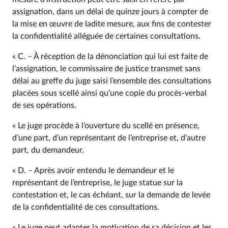
assignation, dans un délai de quinze jours à compter de
la mise en œuvre de ladite mesure, aux fins de contester
la confidentialité alléguée de certaines consultations.
« C. – À réception de la dénonciation qui lui est faite de
l’assignation, le commissaire de justice transmet sans
délai au greffe du juge saisi l’ensemble des consultations
placées sous scellé ainsi qu’une copie du procès‑verbal
de ses opérations.
« Le juge procède à l’ouverture du scellé en présence,
d’une part, d’un représentant de l’entreprise et, d’autre
part, du demandeur.
« D. – Après avoir entendu le demandeur et le
représentant de l’entreprise, le juge statue sur la
contestation et, le cas échéant, sur la demande de levée
de la confidentialité de ces consultations.
« Le juge peut adapter la motivation de sa décision et les