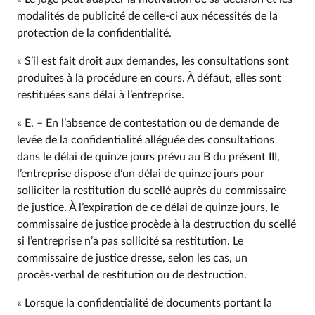
modalités de publicité de celle‑ci aux nécessités de la
protection de la confidentialité.
« S’il est fait droit aux demandes, les consultations sont
produites à la procédure en cours. À défaut, elles sont
restituées sans délai à l’entreprise.
« E. – En l’absence de contestation ou de demande de
levée de la confidentialité alléguée des consultations
dans le délai de quinze jours prévu au B du présent III,
l’entreprise dispose d’un délai de quinze jours pour
solliciter la restitution du scellé auprès du commissaire
de justice. À l’expiration de ce délai de quinze jours, le
commissaire de justice procède à la destruction du scellé
si l’entreprise n’a pas sollicité sa restitution. Le
commissaire de justice dresse, selon les cas, un
procès‑verbal de restitution ou de destruction.
« Lorsque la confidentialité de documents portant la