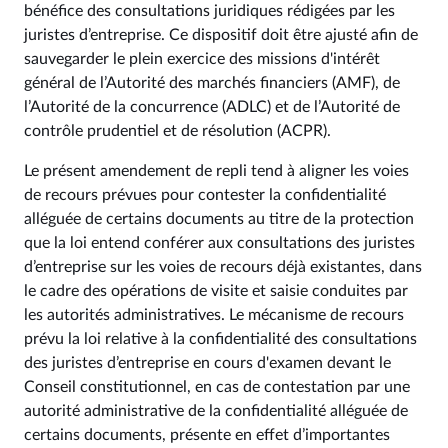
bénéfice des consultations juridiques rédigées par les
juristes d’entreprise. Ce dispositif doit être ajusté afin de
sauvegarder le plein exercice des missions d'intérêt
général de l’Autorité des marchés financiers (AMF), de
l’Autorité de la concurrence (ADLC) et de l’Autorité de
contrôle prudentiel et de résolution (ACPR).
Le présent amendement de repli tend à aligner les voies
de recours prévues pour contester la confidentialité
alléguée de certains documents au titre de la protection
que la loi entend conférer aux consultations des juristes
d’entreprise sur les voies de recours déjà existantes, dans
le cadre des opérations de visite et saisie conduites par
les autorités administratives. Le mécanisme de recours
prévu la loi relative à la confidentialité des consultations
des juristes d’entreprise en cours d'examen devant le
Conseil constitutionnel, en cas de contestation par une
autorité administrative de la confidentialité alléguée de
certains documents, présente en effet d’importantes