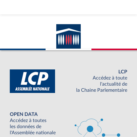
LCP
Accédez à toute
l'actualité de
la Chaine Parlementaire
OPEN DATA
Accédez à toutes
les données de
l'Assemblée nationale