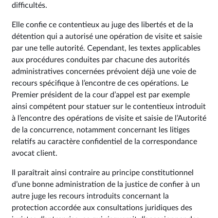
difficultés.
Elle confie ce contentieux au juge des libertés et de la
détention qui a autorisé une opération de visite et saisie
par une telle autorité. Cependant, les textes applicables
aux procédures conduites par chacune des autorités
administratives concernées prévoient déjà une voie de
recours spécifique à l’encontre de ces opérations. Le
Premier président de la cour d’appel est par exemple
ainsi compétent pour statuer sur le contentieux introduit
à l’encontre des opérations de visite et saisie de l’Autorité
de la concurrence, notamment concernant les litiges
relatifs au caractère confidentiel de la correspondance
avocat client.
Il paraîtrait ainsi contraire au principe constitutionnel
d’une bonne administration de la justice de confier à un
autre juge les recours introduits concernant la
protection accordée aux consultations juridiques des