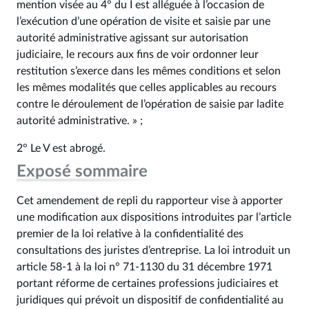
mention visée au 4° du I est alléguée à l’occasion de
l’exécution d’une opération de visite et saisie par une
autorité administrative agissant sur autorisation
judiciaire, le recours aux fins de voir ordonner leur
restitution s’exerce dans les mêmes conditions et selon
les mêmes modalités que celles applicables au recours
contre le déroulement de l’opération de saisie par ladite
autorité administrative. » ;
2° Le V est abrogé.
Exposé sommaire
Cet amendement de repli du rapporteur vise à apporter
une modification aux dispositions introduites par l’article
premier de la loi relative à la confidentialité des
consultations des juristes d’entreprise. La loi introduit un
article 58-1 à la loi n° 71-1130 du 31 décembre 1971
portant réforme de certaines professions judiciaires et
juridiques qui prévoit un dispositif de confidentialité au