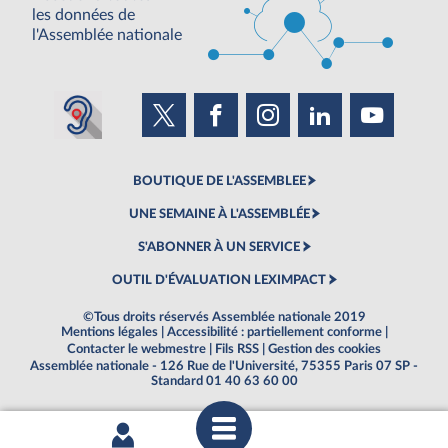
les données de
l'Assemblée nationale
BOUTIQUE DE L'ASSEMBLEE
UNE SEMAINE À L'ASSEMBLÉE
S'ABONNER À UN SERVICE
OUTIL D'ÉVALUATION LEXIMPACT
©Tous droits réservés Assemblée nationale 2019
Mentions légales
|
Accessibilité : partiellement conforme
|
Contacter le webmestre
|
Fils RSS
|
Gestion des cookies
Assemblée nationale - 126 Rue de l'Université, 75355 Paris 07 SP -
Standard 01 40 63 60 00