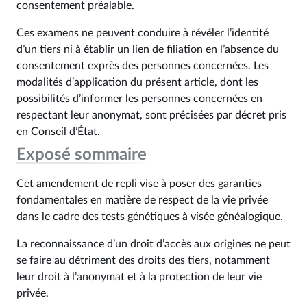
consentement préalable.
Ces examens ne peuvent conduire à révéler l’identité
d’un tiers ni à établir un lien de filiation en l’absence du
consentement exprès des personnes concernées. Les
modalités d’application du présent article, dont les
possibilités d’informer les personnes concernées en
respectant leur anonymat, sont précisées par décret pris
en Conseil d’État.
Exposé sommaire
Cet amendement de repli vise à poser des garanties
fondamentales en matière de respect de la vie privée
dans le cadre des tests génétiques à visée généalogique.
La reconnaissance d’un droit d’accès aux origines ne peut
se faire au détriment des droits des tiers, notamment
leur droit à l’anonymat et à la protection de leur vie
privée.