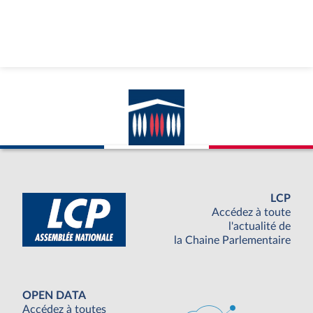
LCP
Accédez à toute
l'actualité de
la Chaine Parlementaire
OPEN DATA
Accédez à toutes