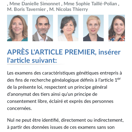
Mme Danielle Simonnet
Mme Sophie Taillé-Polian
M. Boris Tavernier
M. Nicolas Thierry
APRÈS L'ARTICLE PREMIER, insérer
l'article suivant:
Les examens des caractéristiques génétiques entrepris à
er
des fins de recherche généalogique définis à l’article 1
de la présente loi, respectent un principe général
d’anonymat des tiers ainsi qu’un principe de
consentement libre, éclairé et exprès des personnes
concernées.
Nul ne peut être identifié, directement ou indirectement,
à partir des données issues de ces examens sans son