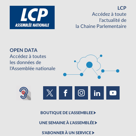
LCP
Accédez à toute
l'actualité de
la Chaine Parlementaire
OPEN DATA
Accédez à toutes
les données de
l'Assemblée nationale
BOUTIQUE DE L'ASSEMBLEE
UNE SEMAINE À L'ASSEMBLÉE
S'ABONNER À UN SERVICE