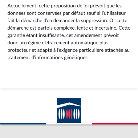
Actuellement, cette proposition de loi prévoit que les
données sont conservées par défaut sauf si l’utilisateur
fait la démarche d’en demander la suppression. Or cette
démarche est parfois complexe, lente et incertaine. Cette
garantie étant insuffisante, cet amendement prévoit
donc un régime d’effacement automatique plus
protecteur et adapté à l’exigence particulière attachée au
traitement d’informations génétiques.