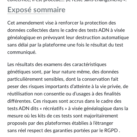
Exposé sommaire
Cet amendement vise à renforcer la protection des
données collectées dans le cadre des tests ADN à visée
généalogique en prévoyant leur destruction automatique
sans délai par la plateforme une fois le résultat du test
communiqué.
Les résultats des examens des caractéristiques
génétiques sont, par leur nature même, des données
particulièrement sensibles, dont la conservation fait
peser des risques importants d’atteinte à la vie privée, de
réutilisation non consentie ou d’usages à des finalités
différentes. Ces risques sont accrus dans le cadre des
tests ADN dits « récréatifs » à visée généalogique dans la
mesure où les kits de ces tests sont majoritairement
proposés par des plateformes établies à l’étranger
sans réel respect des garanties portées par le RGPD .