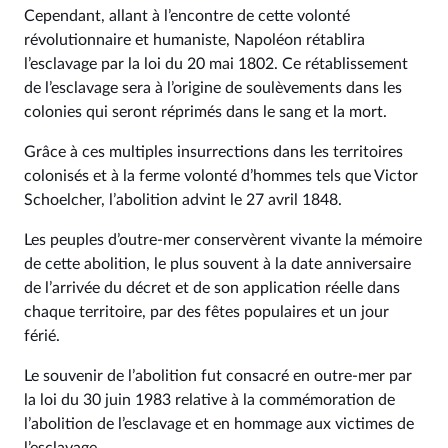
Cependant, allant à l’encontre de cette volonté
révolutionnaire et humaniste, Napoléon rétablira
l’esclavage par la loi du 20 mai 1802. Ce rétablissement
de l’esclavage sera à l’origine de soulèvements dans les
colonies qui seront réprimés dans le sang et la mort.
Grâce à ces multiples insurrections dans les territoires
colonisés et à la ferme volonté d’hommes tels que Victor
Schoelcher, l’abolition advint le 27 avril 1848.
Les peuples d’outre-mer conservèrent vivante la mémoire
de cette abolition, le plus souvent à la date anniversaire
de l’arrivée du décret et de son application réelle dans
chaque territoire, par des fêtes populaires et un jour
férié.
Le souvenir de l’abolition fut consacré en outre-mer par
la loi du 30 juin 1983 relative à la commémoration de
l’abolition de l’esclavage et en hommage aux victimes de