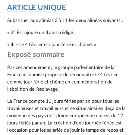
ARTICLE UNIQUE
Substituer aux alinéas 3 à 11 les deux alinéas suivants :
« 2° Est ajouté un II ainsi rédigé :
« II. – Le 4 février est jour férié et chômé. »
Exposé sommaire
Par cet amendement, le groupe parlementaire de la
France insoumise propose de reconnaître le 4 février
comme jour férié et chômé en commémoration de
l’abolition de l’esclavage.
La France compte 11 jours fériés par an pour tous les
travailleuses et travailleurs et se situe ainsi en deçà de la
moyenne des pays de l’Union européenne qui est de 12
jours fériés par an. La création d’une journée fériée est
l’occasion pour les salariés de jouir le temps de repos et