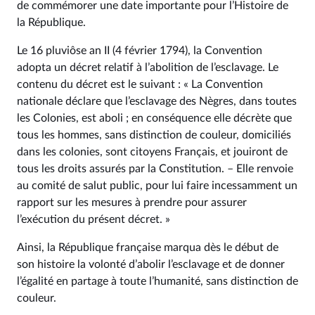
de commémorer une date importante pour l’Histoire de
la République.
Le 16 pluviôse an II (4 février 1794), la Convention
adopta un décret relatif à l’abolition de l’esclavage. Le
contenu du décret est le suivant : « La Convention
nationale déclare que l’esclavage des Nègres, dans toutes
les Colonies, est aboli ; en conséquence elle décrète que
tous les hommes, sans distinction de couleur, domiciliés
dans les colonies, sont citoyens Français, et jouiront de
tous les droits assurés par la Constitution. – Elle renvoie
au comité de salut public, pour lui faire incessamment un
rapport sur les mesures à prendre pour assurer
l’exécution du présent décret. »
Ainsi, la République française marqua dès le début de
son histoire la volonté d’abolir l’esclavage et de donner
l’égalité en partage à toute l’humanité, sans distinction de
couleur.