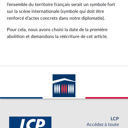
l’ensemble du territoire français serait un symbole fort
sur la scène internationale (symbole qui doit être
renforcé d’actes concrets dans notre diplomatie).
Pour cela, nous avons choisi la date de la première
abolition et demandons la réécriture de cet article.
LCP
Accédez à toute