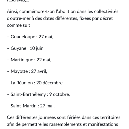
l’esclavage.
Ainsi, commémore-t-on l’abolition dans les collectivités
d’outre-mer à des dates différentes, fixées par décret
comme suit :
– Guadeloupe : 27 mai,
– Guyane : 10 juin,
– Martinique : 22 mai,
– Mayotte : 27 avril,
– La Réunion : 20 décembre,
– Saint-Barthélemy : 9 octobre,
– Saint-Martin : 27 mai.
Ces différentes journées sont fériées dans ces territoires
afin de permettre les rassemblements et manifestations