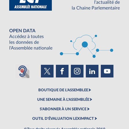
l'actualité de
la Chaine Parlementaire
OPEN DATA
Accédez à toutes
les données de
l'Assemblée nationale
BOUTIQUE DE L'ASSEMBLEE
UNE SEMAINE À L'ASSEMBLÉE
S'ABONNER À UN SERVICE
OUTIL D'ÉVALUATION LEXIMPACT