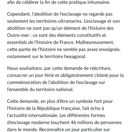
afin de célébrer la fin de cette pratique inhumaine.
Cependant, l’abolition de l’esclavage ne regarde pas
seulement les territoires ultramarins. L’esclavage et son
abolition ne sont pas qu’un élément de l’histoire des
Outre-mer : ce sont des éléments constitutifs et
essentiels de l’histoire de France. Malheureusement,
cette partie de l’histoire ne semble pas assez enseignée,
notamment sur le territoire hexagonal.
Nous souhaitons, par cette demande de réécriture,
consacrer un jour férié et obligatoirement chômé pour la
commémoration de l’abolition de l’esclavage sur
l’ensemble du territoire national.
Cette demande, en plus d’être un symbole fort pour
l’histoire de la République française, fait écho à
l’actualité internationale. Les différentes formes
d’esclavage moderne touchent 46 millions de personnes
dans le monde. Reconnaître un jour particulier sur