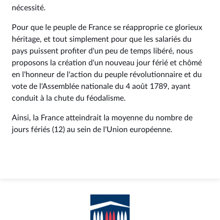
nécessité.
Pour que le peuple de France se réapproprie ce glorieux
héritage, et tout simplement pour que les salariés du
pays puissent profiter d'un peu de temps libéré, nous
proposons la création d'un nouveau jour férié et chômé
en l'honneur de l'action du peuple révolutionnaire et du
vote de l'Assemblée nationale du 4 août 1789, ayant
conduit à la chute du féodalisme.
Ainsi, la France atteindrait la moyenne du nombre de
jours fériés (12) au sein de l'Union européenne.