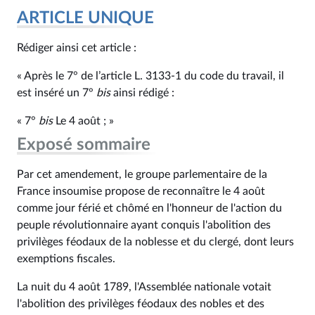
ARTICLE UNIQUE
Rédiger ainsi cet article :
« Après le 7° de l’article L. 3133‑1 du code du travail, il
est inséré un 7°
bis
ainsi rédigé :
« 7°
bis
Le 4 août ; »
Exposé sommaire
Par cet amendement, le groupe parlementaire de la
France insoumise propose de reconnaître le 4 août
comme jour férié et chômé en l'honneur de l'action du
peuple révolutionnaire ayant conquis l'abolition des
privilèges féodaux de la noblesse et du clergé, dont leurs
exemptions fiscales.
La nuit du 4 août 1789, l'Assemblée nationale votait
l'abolition des privilèges féodaux des nobles et des