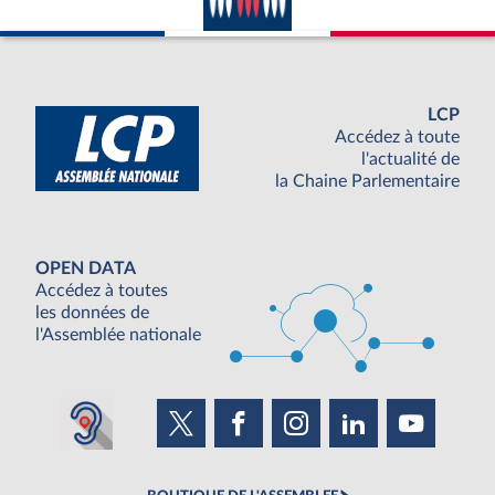
LCP
Accédez à toute
l'actualité de
la Chaine Parlementaire
OPEN DATA
Accédez à toutes
les données de
l'Assemblée nationale