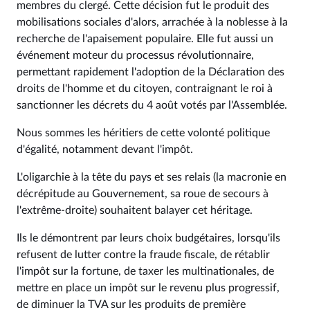
membres du clergé. Cette décision fut le produit des
mobilisations sociales d'alors, arrachée à la noblesse à la
recherche de l'apaisement populaire. Elle fut aussi un
événement moteur du processus révolutionnaire,
permettant rapidement l'adoption de la Déclaration des
droits de l'homme et du citoyen, contraignant le roi à
sanctionner les décrets du 4 août votés par l'Assemblée.
Nous sommes les héritiers de cette volonté politique
d'égalité, notamment devant l'impôt.
L'oligarchie à la tête du pays et ses relais (la macronie en
décrépitude au Gouvernement, sa roue de secours à
l'extrême-droite) souhaitent balayer cet héritage.
Ils le démontrent par leurs choix budgétaires, lorsqu'ils
refusent de lutter contre la fraude fiscale, de rétablir
l'impôt sur la fortune, de taxer les multinationales, de
mettre en place un impôt sur le revenu plus progressif,
de diminuer la TVA sur les produits de première