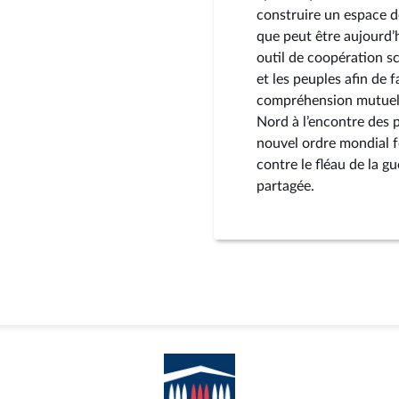
construire un espace d
que peut être aujourd’h
outil de coopération sc
et les peuples afin de f
compréhension mutuell
Nord à l’encontre des 
nouvel ordre mondial fo
contre le fléau de la gu
partagée.