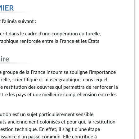
MIER
 l’alinéa suivant :
scrit dans le cadre d’une coopération culturelle,
aphique renforcée entre la France et les États
ire
 groupe de la France insoumise souligne l’importance
relle, scientifique et muséographique, dans lequel
de restitution des oeuvres qui permettra de renforcer la
entre les pays et une meilleure compréhension entre les
tution est un sujet particulièrement sensible,
ts anciennement colonisés et pour qui, la restitution
estion technique. En effet, il s’agit d’une étape
issance d’un passé commun. Elle contribue à