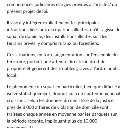
compétences judiciaires élargies prévues à l’article 2 du
présent projet de loi.
Il vise à y intégrer explicitement les principales
infractions liées aux occupations illicites, qu’il s’agisse du
squat de domicile, des installations illicites sur des
terrains privés, y compris ruraux ou forestiers.
Ces situations, en forte augmentation sur l’ensemble du
territoire, portent une atteinte directe au droit de
propriété et génèrent des troubles graves à l’ordre public
local.
Le phénomène du squat en particulier, bien que difficile à
isoler statistiquement, donne lieu à un contentieux pénal
croissant: selon les données du ministère de la justice,
près de 8 000 affaires de violation de domicile sont
traitées chaque année en moyenne par les parquets sur
la période récente, impliquant plus de 10 000