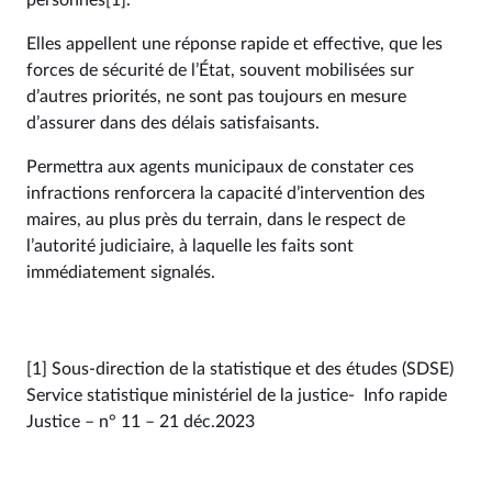
personnes[1].
Elles appellent une réponse rapide et effective, que les
forces de sécurité de l’État, souvent mobilisées sur
d’autres priorités, ne sont pas toujours en mesure
d’assurer dans des délais satisfaisants.
Permettra aux agents municipaux de constater ces
infractions renforcera la capacité d’intervention des
maires, au plus près du terrain, dans le respect de
l’autorité judiciaire, à laquelle les faits sont
immédiatement signalés.
[1] Sous-direction de la statistique et des études (SDSE)
Service statistique ministériel de la justice- Info rapide
Justice – n° 11 – 21 déc.2023