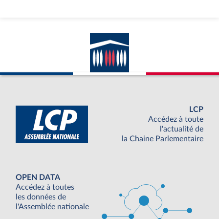
LCP
Accédez à toute
l'actualité de
la Chaine Parlementaire
OPEN DATA
Accédez à toutes
les données de
l'Assemblée nationale