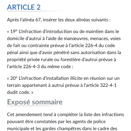
ARTICLE 2
Après l’alinéa 67, insérer les deux alinéas suivants :
« 19° L’infraction d’introduction ou de maintien dans le
domicile d’autrui à l’aide de manœuvres, menaces, voies
de fait ou contrainte prévue à l’article 226‑4 du code
pénal ainsi que d’avoir pénétré sans autorisation dans la
propriété privée rurale ou forestière d’autrui prévue à
l’article 226‑4‑3 du même code ;
« 20° L’infraction d’installation illicite en réunion sur un
terrain appartenant à autrui prévue à l’article 322‑4‑1
dudit code. »
Exposé sommaire
Cet amendement tend à compléter la liste des infractions
pouvant être constatées par les agents de police
municipale et les gardes champêtres dans le cadre des