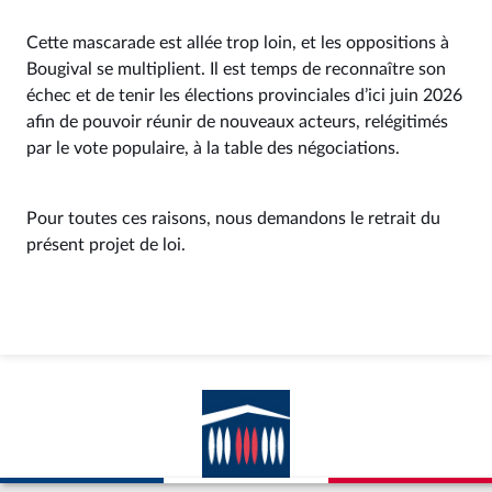
Cette mascarade est allée trop loin, et les oppositions à
Bougival se multiplient. Il est temps de reconnaître son
échec et de tenir les élections provinciales d’ici juin 2026
afin de pouvoir réunir de nouveaux acteurs, relégitimés
par le vote populaire, à la table des négociations.
Pour toutes ces raisons, nous demandons le retrait du
présent projet de loi.