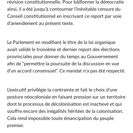
révision constitutionnelle. Pour bâillonner la démocratie
ainsi, il a été jusqu’à contourner l’inévitable censure du
Conseil constitutionnel en inscrivant ce report par voie
d’amendement au présent texte.
Le Parlement en modifiant le titre de la loi organique
avait validé le troisième et dernier report des élections
provinciales pour donner du temps au Gouvernement
afin de “permettre la poursuite de la discussion en vue
d’un accord consensuel”. Ce mandat n’a pas été respecté.
L’exécutif privilégie la contrainte et fait le choix d’une
posture néocoloniale en faisant pression sur un territoire
dont le processus de décolonisation est inachevé et qui
souffre encore des inégalités héritées de la colonisation.
Cela rend impossible toute émancipation du peuple
premier.