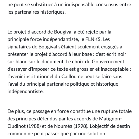
ne peut se substituer à un indispensable consensus entre
les partenaires historiques.
Le projet d’accord de Bougival a été rejeté par la
principale force indépendantiste, le FLNKS. Les
signataires de Bougival s’étaient seulement engagés à
présenter le projet d’accord à leur base : c’est écrit noir
sur blanc sur le document. Le choix du Gouvernement
d’essayer d’imposer ce texte est grossier et inacceptable :
l’avenir institutionnel du Caillou ne peut se faire sans
l’aval du principal partenaire politique et historique
indépendantiste.
De plus, ce passage en force constitue une rupture totale
des principes défendus par les accords de Matignon-
Oudinot (1988) et de Nouméa (1998). L’objectif de destin
commun ne peut passer que par une solution