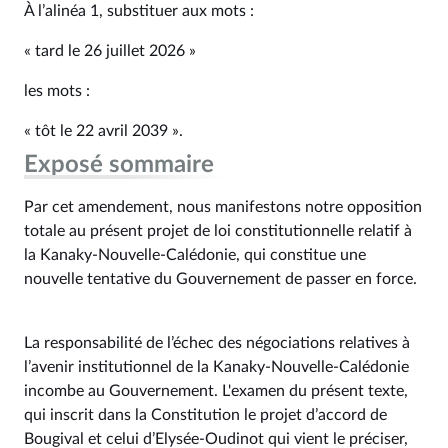
À l’alinéa 1, substituer aux mots :
« tard le 26 juillet 2026 »
les mots :
« tôt le 22 avril 2039 ».
Exposé sommaire
Par cet amendement, nous manifestons notre opposition
totale au présent projet de loi constitutionnelle relatif à
la Kanaky-Nouvelle-Calédonie, qui constitue une
nouvelle tentative du Gouvernement de passer en force.
La responsabilité de l’échec des négociations relatives à
l’avenir institutionnel de la Kanaky-Nouvelle-Calédonie
incombe au Gouvernement. L'examen du présent texte,
qui inscrit dans la Constitution le projet d’accord de
Bougival et celui d’Elysée-Oudinot qui vient le préciser,