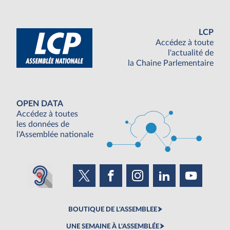
LCP
Accédez à toute
l'actualité de
la Chaine Parlementaire
OPEN DATA
Accédez à toutes
les données de
l'Assemblée nationale
BOUTIQUE DE L'ASSEMBLEE
UNE SEMAINE À L'ASSEMBLÉE