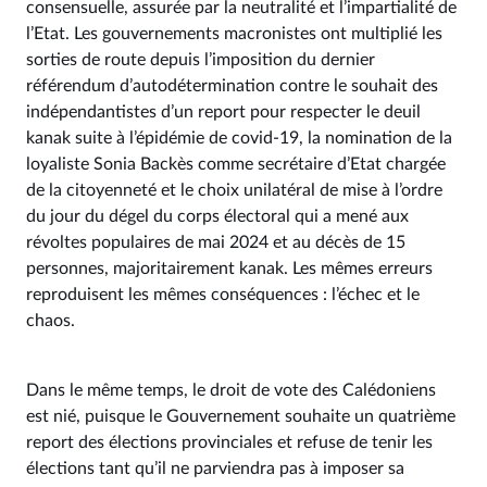
consensuelle, assurée par la neutralité et l’impartialité de
l’Etat. Les gouvernements macronistes ont multiplié les
sorties de route depuis l’imposition du dernier
référendum d’autodétermination contre le souhait des
indépendantistes d’un report pour respecter le deuil
kanak suite à l’épidémie de covid-19, la nomination de la
loyaliste Sonia Backès comme secrétaire d’Etat chargée
de la citoyenneté et le choix unilatéral de mise à l’ordre
du jour du dégel du corps électoral qui a mené aux
révoltes populaires de mai 2024 et au décès de 15
personnes, majoritairement kanak. Les mêmes erreurs
reproduisent les mêmes conséquences : l’échec et le
chaos.
Dans le même temps, le droit de vote des Calédoniens
est nié, puisque le Gouvernement souhaite un quatrième
report des élections provinciales et refuse de tenir les
élections tant qu’il ne parviendra pas à imposer sa