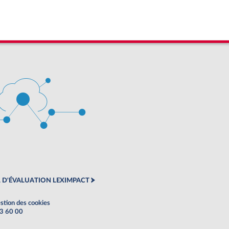
 D'ÉVALUATION LEXIMPACT
stion des cookies
63 60 00