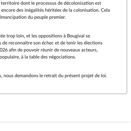
 territoire dont le processus de décolonisation est
 encore des inégalités héritées de la colonisation. Cela
émancipation du peuple premier.
ée trop loin, et les oppositions à Bougival se
ps de reconnaître son échec et de tenir les élections
 2026 afin de pouvoir réunir de nouveaux acteurs,
populaire, à la table des négociations.
, nous demandons le retrait du présent projet de loi.