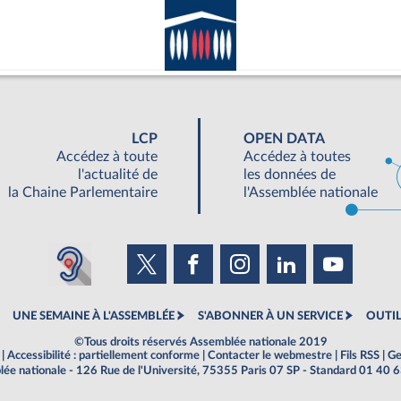
LCP
OPEN DATA
Accédez à toute
Accédez à toutes
l'actualité de
les données de
la Chaine Parlementaire
l'Assemblée nationale
UNE SEMAINE À L'ASSEMBLÉE
S'ABONNER À UN SERVICE
OUTIL
©Tous droits réservés Assemblée nationale 2019
|
Accessibilité : partiellement conforme
|
Contacter le webmestre
|
Fils RSS
|
Ge
ée nationale - 126 Rue de l'Université, 75355 Paris 07 SP - Standard 01 40 