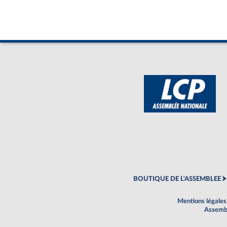
BOUTIQUE DE L'ASSEMBLEE
Mentions légales
Assembl