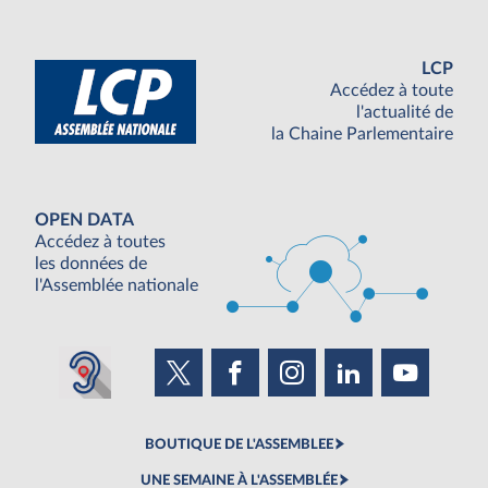
LCP
Accédez à toute
l'actualité de
la Chaine Parlementaire
OPEN DATA
Accédez à toutes
les données de
l'Assemblée nationale
BOUTIQUE DE L'ASSEMBLEE
UNE SEMAINE À L'ASSEMBLÉE