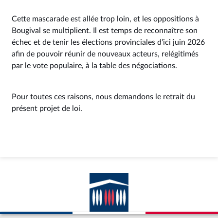
Cette mascarade est allée trop loin, et les oppositions à
Bougival se multiplient. Il est temps de reconnaître son
échec et de tenir les élections provinciales d’ici juin 2026
afin de pouvoir réunir de nouveaux acteurs, relégitimés
par le vote populaire, à la table des négociations.
Pour toutes ces raisons, nous demandons le retrait du
présent projet de loi.