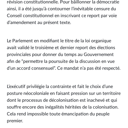
révision constitutionnelle. Pour bâillonner la démocratie
ainsi, il a été jusqu’à contourner l’inévitable censure du
Conseil constitutionnel en inscrivant ce report par voie
d’amendement au présent texte.
Le Parlement en modifiant le titre de la loi organique
avait validé le troisième et dernier report des élections
provinciales pour donner du temps au Gouvernement
afin de “permettre la poursuite de la discussion en vue
d’un accord consensuel”. Ce mandat n’a pas été respecté.
L’exécutif privilégie la contrainte et fait le choix d’une
posture néocoloniale en faisant pression sur un territoire
dont le processus de décolonisation est inachevé et qui
souffre encore des inégalités héritées de la colonisation.
Cela rend impossible toute émancipation du peuple
premier.