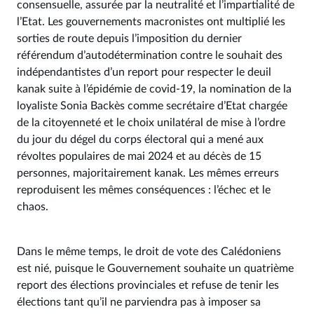
consensuelle, assurée par la neutralité et l’impartialité de
l’Etat. Les gouvernements macronistes ont multiplié les
sorties de route depuis l’imposition du dernier
référendum d’autodétermination contre le souhait des
indépendantistes d’un report pour respecter le deuil
kanak suite à l’épidémie de covid-19, la nomination de la
loyaliste Sonia Backès comme secrétaire d’Etat chargée
de la citoyenneté et le choix unilatéral de mise à l’ordre
du jour du dégel du corps électoral qui a mené aux
révoltes populaires de mai 2024 et au décès de 15
personnes, majoritairement kanak. Les mêmes erreurs
reproduisent les mêmes conséquences : l’échec et le
chaos.
Dans le même temps, le droit de vote des Calédoniens
est nié, puisque le Gouvernement souhaite un quatrième
report des élections provinciales et refuse de tenir les
élections tant qu’il ne parviendra pas à imposer sa