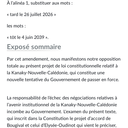
À l’alinéa 1, substituer aux mots :
« tard le 26 juillet 2026 »
les mots :
« tôt le 4 juin 2039 ».
Exposé sommaire
Par cet amendement, nous manifestons notre opposition
totale au présent projet de loi constitutionnelle relatif à
la Kanaky-Nouvelle-Calédonie, qui constitue une
nouvelle tentative du Gouvernement de passer en force.
La responsabilité de l’échec des négociations relatives à
l’avenir institutionnel de la Kanaky-Nouvelle-Calédonie
incombe au Gouvernement. L'examen du présent texte,
qui inscrit dans la Constitution le projet d’accord de
Bougival et celui d’Elysée-Oudinot qui vient le préciser,