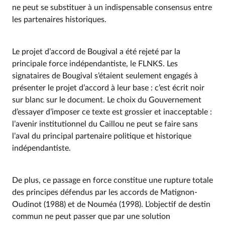
ne peut se substituer à un indispensable consensus entre
les partenaires historiques.
Le projet d’accord de Bougival a été rejeté par la
principale force indépendantiste, le FLNKS. Les
signataires de Bougival s’étaient seulement engagés à
présenter le projet d’accord à leur base : c’est écrit noir
sur blanc sur le document. Le choix du Gouvernement
d’essayer d’imposer ce texte est grossier et inacceptable :
l’avenir institutionnel du Caillou ne peut se faire sans
l’aval du principal partenaire politique et historique
indépendantiste.
De plus, ce passage en force constitue une rupture totale
des principes défendus par les accords de Matignon-
Oudinot (1988) et de Nouméa (1998). L’objectif de destin
commun ne peut passer que par une solution