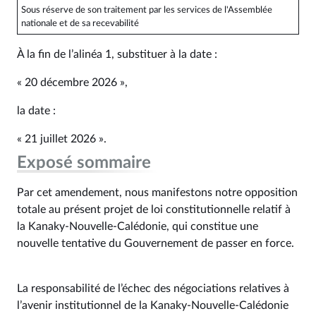
Sous réserve de son traitement par les services de l'Assemblée
nationale et de sa recevabilité
À la fin de l’alinéa 1, substituer à la date :
« 20 décembre 2026 »,
la date :
« 21 juillet 2026 ».
Exposé sommaire
Par cet amendement, nous manifestons notre opposition
totale au présent projet de loi constitutionnelle relatif à
la Kanaky-Nouvelle-Calédonie, qui constitue une
nouvelle tentative du Gouvernement de passer en force.
La responsabilité de l’échec des négociations relatives à
l’avenir institutionnel de la Kanaky-Nouvelle-Calédonie