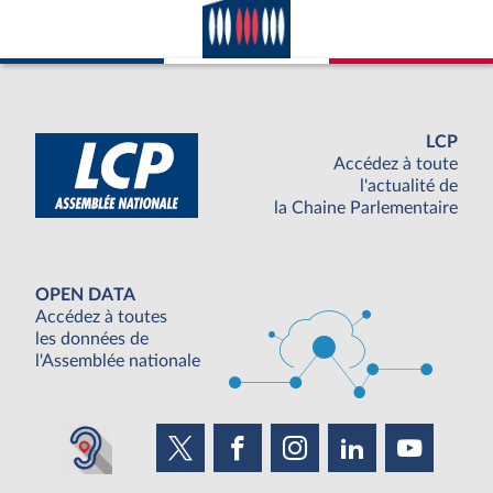
LCP
Accédez à toute
l'actualité de
la Chaine Parlementaire
OPEN DATA
Accédez à toutes
les données de
l'Assemblée nationale