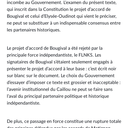
incombe au Gouvernement. L'examen du présent texte,
qui inscrit dans la Constitution le projet d’accord de
Bougival et celui d’Elysée-Oudinot qui vient le préciser,
ne peut se substituer à un indispensable consensus entre
les partenaires historiques.
Le projet d’accord de Bougival a été rejeté par la
principale force indépendantiste, le FLNKS. Les
signataires de Bougival s’étaient seulement engagés à
présenter le projet d’accord à leur base : c’est écrit noir
sur blanc sur le document. Le choix du Gouvernement
d’essayer d’imposer ce texte est grossier et inacceptable :
l’avenir institutionnel du Caillou ne peut se faire sans
l’aval du principal partenaire politique et historique
indépendantiste.
De plus, ce passage en force constitue une rupture totale