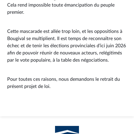
Cela rend impossible toute émancipation du peuple
premier.
Cette mascarade est allée trop loin, et les oppositions à
Bougival se multiplient. Il est temps de reconnaître son
échec et de tenir les élections provinciales d’ici juin 2026
afin de pouvoir réunir de nouveaux acteurs, relégitimés
par le vote populaire, à la table des négociations.
Pour toutes ces raisons, nous demandons le retrait du
présent projet de loi.