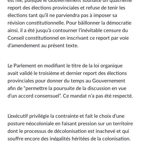
est nié, puisque le Gouvernement souhaite un quatrième
report des élections provinciales et refuse de tenir les
élections tant qu’il ne parviendra pas à imposer sa
révision constitutionnelle. Pour bâillonner la démocratie
ainsi, il a été jusqu’à contourner l’inévitable censure du
Conseil constitutionnel en inscrivant ce report par voie
d’amendement au présent texte.
Le Parlement en modifiant le titre de la loi organique
avait validé le troisième et dernier report des élections
provinciales pour donner du temps au Gouvernement
afin de “permettre la poursuite de la discussion en vue
d’un accord consensuel”. Ce mandat n’a pas été respecté.
L’exécutif privilégie la contrainte et fait le choix d’une
posture néocoloniale en faisant pression sur un territoire
dont le processus de décolonisation est inachevé et qui
souffre encore des inégalités héritées de la colonisation.