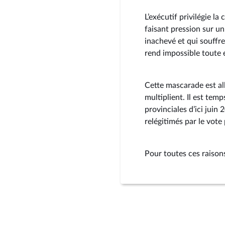
L’exécutif privilégie la
faisant pression sur un
inachevé et qui souffre
rend impossible toute 
Cette mascarade est all
multiplient. Il est tem
provinciales d’ici juin
relégitimés par le vote 
Pour toutes ces raisons