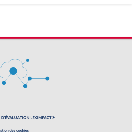
 D'ÉVALUATION LEXIMPACT
stion des cookies