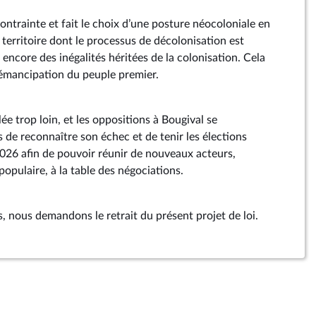
 contrainte et fait le choix d’une posture néocoloniale en
 territoire dont le processus de décolonisation est
 encore des inégalités héritées de la colonisation. Cela
émancipation du peuple premier.
ée trop loin, et les oppositions à Bougival se
ps de reconnaître son échec et de tenir les élections
 2026 afin de pouvoir réunir de nouveaux acteurs,
populaire, à la table des négociations.
, nous demandons le retrait du présent projet de loi.