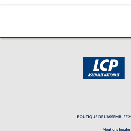
BOUTIQUE DE L'ASSEMBLEE
Mentions légales