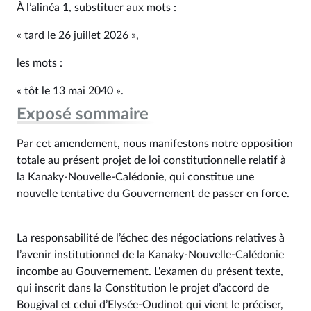
À l’alinéa 1, substituer aux mots :
« tard le 26 juillet 2026 »,
les mots :
« tôt le 13 mai 2040 ».
Exposé sommaire
Par cet amendement, nous manifestons notre opposition
totale au présent projet de loi constitutionnelle relatif à
la Kanaky-Nouvelle-Calédonie, qui constitue une
nouvelle tentative du Gouvernement de passer en force.
La responsabilité de l’échec des négociations relatives à
l’avenir institutionnel de la Kanaky-Nouvelle-Calédonie
incombe au Gouvernement. L'examen du présent texte,
qui inscrit dans la Constitution le projet d’accord de
Bougival et celui d’Elysée-Oudinot qui vient le préciser,