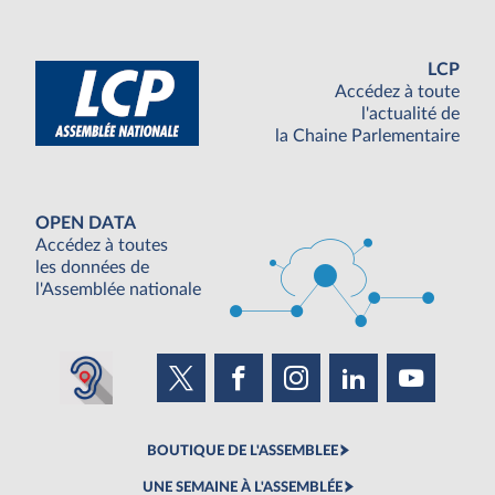
LCP
Accédez à toute
l'actualité de
la Chaine Parlementaire
OPEN DATA
Accédez à toutes
les données de
l'Assemblée nationale
BOUTIQUE DE L'ASSEMBLEE
UNE SEMAINE À L'ASSEMBLÉE