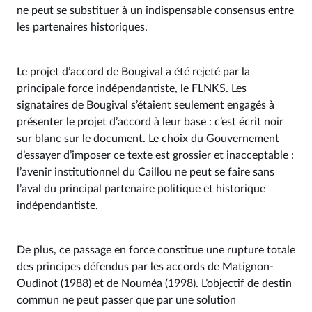
ne peut se substituer à un indispensable consensus entre
les partenaires historiques.
Le projet d’accord de Bougival a été rejeté par la
principale force indépendantiste, le FLNKS. Les
signataires de Bougival s’étaient seulement engagés à
présenter le projet d’accord à leur base : c’est écrit noir
sur blanc sur le document. Le choix du Gouvernement
d’essayer d’imposer ce texte est grossier et inacceptable :
l’avenir institutionnel du Caillou ne peut se faire sans
l’aval du principal partenaire politique et historique
indépendantiste.
De plus, ce passage en force constitue une rupture totale
des principes défendus par les accords de Matignon-
Oudinot (1988) et de Nouméa (1998). L’objectif de destin
commun ne peut passer que par une solution