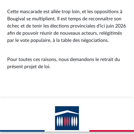
Cette mascarade est allée trop loin, et les oppositions à
Bougival se multiplient. Il est temps de reconnaître son
échec et de tenir les élections provinciales d’ici juin 2026
afin de pouvoir réunir de nouveaux acteurs, relégitimés
par le vote populaire, à la table des négociations.
Pour toutes ces raisons, nous demandons le retrait du
présent projet de loi.