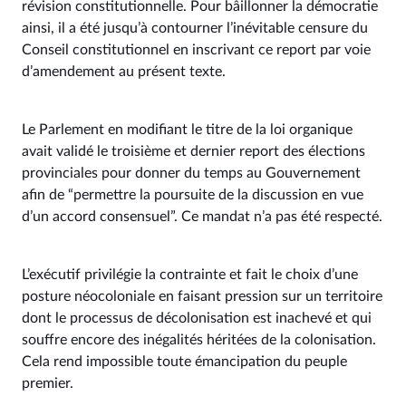
révision constitutionnelle. Pour bâillonner la démocratie
ainsi, il a été jusqu’à contourner l’inévitable censure du
Conseil constitutionnel en inscrivant ce report par voie
d’amendement au présent texte.
Le Parlement en modifiant le titre de la loi organique
avait validé le troisième et dernier report des élections
provinciales pour donner du temps au Gouvernement
afin de “permettre la poursuite de la discussion en vue
d’un accord consensuel”. Ce mandat n’a pas été respecté.
L’exécutif privilégie la contrainte et fait le choix d’une
posture néocoloniale en faisant pression sur un territoire
dont le processus de décolonisation est inachevé et qui
souffre encore des inégalités héritées de la colonisation.
Cela rend impossible toute émancipation du peuple
premier.