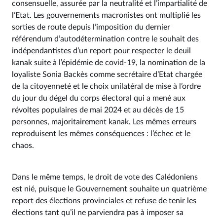
consensuelle, assurée par la neutralité et l’impartialité de
l’Etat. Les gouvernements macronistes ont multiplié les
sorties de route depuis l’imposition du dernier
référendum d’autodétermination contre le souhait des
indépendantistes d’un report pour respecter le deuil
kanak suite à l’épidémie de covid-19, la nomination de la
loyaliste Sonia Backès comme secrétaire d’Etat chargée
de la citoyenneté et le choix unilatéral de mise à l’ordre
du jour du dégel du corps électoral qui a mené aux
révoltes populaires de mai 2024 et au décès de 15
personnes, majoritairement kanak. Les mêmes erreurs
reproduisent les mêmes conséquences : l’échec et le
chaos.
Dans le même temps, le droit de vote des Calédoniens
est nié, puisque le Gouvernement souhaite un quatrième
report des élections provinciales et refuse de tenir les
élections tant qu’il ne parviendra pas à imposer sa