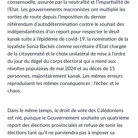
consensuelle, assurée par la neutralité et l’impartialité de
l’Etat. Les gouvernements macronistes ont multiplié les
sorties de route depuis l’imposition du dernier
référendum d’autodétermination contre le souhait des
indépendantistes d’un report pour respecter le deuil
kanak suite à l’épidémie de covid-19, la nomination de la
loyaliste Sonia Backès comme secrétaire d’Etat chargée
de la citoyenneté et le choix unilatéral de mise à l’ordre
du jour du dégel du corps électoral qui a mené aux
révoltes populaires de mai 2024 et au décès de 15
personnes, majoritairement kanak. Les mêmes erreurs
reproduisent les mêmes conséquences : l’échec et le
chaos.
Dans le même temps, le droit de vote des Calédoniens
est nié, puisque le Gouvernement souhaite un quatrième
report des élections provinciales et refuse de tenir les
élections tant qu’il ne parviendra pas à imposer sa