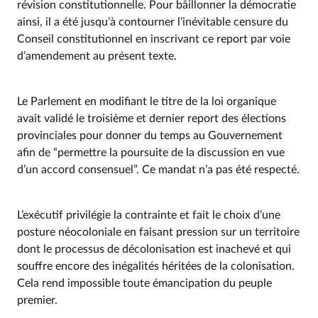
révision constitutionnelle. Pour bâillonner la démocratie
ainsi, il a été jusqu’à contourner l’inévitable censure du
Conseil constitutionnel en inscrivant ce report par voie
d’amendement au présent texte.
Le Parlement en modifiant le titre de la loi organique
avait validé le troisième et dernier report des élections
provinciales pour donner du temps au Gouvernement
afin de “permettre la poursuite de la discussion en vue
d’un accord consensuel”. Ce mandat n’a pas été respecté.
L’exécutif privilégie la contrainte et fait le choix d’une
posture néocoloniale en faisant pression sur un territoire
dont le processus de décolonisation est inachevé et qui
souffre encore des inégalités héritées de la colonisation.
Cela rend impossible toute émancipation du peuple
premier.