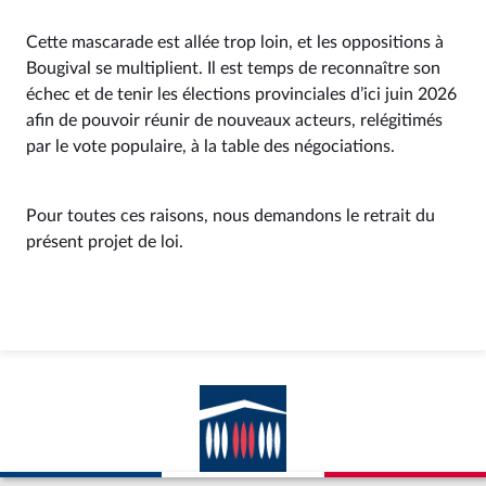
Cette mascarade est allée trop loin, et les oppositions à
Bougival se multiplient. Il est temps de reconnaître son
échec et de tenir les élections provinciales d’ici juin 2026
afin de pouvoir réunir de nouveaux acteurs, relégitimés
par le vote populaire, à la table des négociations.
Pour toutes ces raisons, nous demandons le retrait du
présent projet de loi.