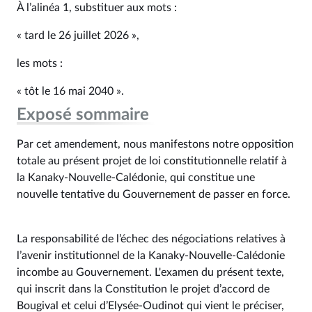
À l’alinéa 1, substituer aux mots :
« tard le 26 juillet 2026 »,
les mots :
« tôt le 16 mai 2040 ».
Exposé sommaire
Par cet amendement, nous manifestons notre opposition
totale au présent projet de loi constitutionnelle relatif à
la Kanaky-Nouvelle-Calédonie, qui constitue une
nouvelle tentative du Gouvernement de passer en force.
La responsabilité de l’échec des négociations relatives à
l’avenir institutionnel de la Kanaky-Nouvelle-Calédonie
incombe au Gouvernement. L'examen du présent texte,
qui inscrit dans la Constitution le projet d’accord de
Bougival et celui d’Elysée-Oudinot qui vient le préciser,