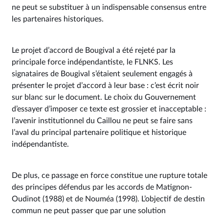
ne peut se substituer à un indispensable consensus entre
les partenaires historiques.
Le projet d’accord de Bougival a été rejeté par la
principale force indépendantiste, le FLNKS. Les
signataires de Bougival s’étaient seulement engagés à
présenter le projet d’accord à leur base : c’est écrit noir
sur blanc sur le document. Le choix du Gouvernement
d’essayer d’imposer ce texte est grossier et inacceptable :
l’avenir institutionnel du Caillou ne peut se faire sans
l’aval du principal partenaire politique et historique
indépendantiste.
De plus, ce passage en force constitue une rupture totale
des principes défendus par les accords de Matignon-
Oudinot (1988) et de Nouméa (1998). L’objectif de destin
commun ne peut passer que par une solution