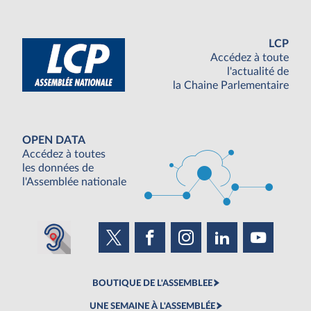
LCP
Accédez à toute
l'actualité de
la Chaine Parlementaire
OPEN DATA
Accédez à toutes
les données de
l'Assemblée nationale
BOUTIQUE DE L'ASSEMBLEE
UNE SEMAINE À L'ASSEMBLÉE