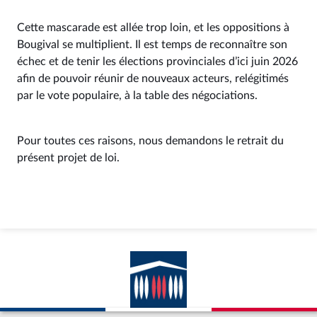
Cette mascarade est allée trop loin, et les oppositions à
Bougival se multiplient. Il est temps de reconnaître son
échec et de tenir les élections provinciales d’ici juin 2026
afin de pouvoir réunir de nouveaux acteurs, relégitimés
par le vote populaire, à la table des négociations.
Pour toutes ces raisons, nous demandons le retrait du
présent projet de loi.