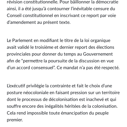
révision constitutionnelle. Pour bâillonner la démocratie
ainsi, il a été jusqu’à contourner l’inévitable censure du
Conseil constitutionnel en inscrivant ce report par voie
d’amendement au présent texte.
Le Parlement en modifiant le titre de la loi organique
avait validé le troisième et dernier report des élections
provinciales pour donner du temps au Gouvernement
afin de “permettre la poursuite de la discussion en vue
d’un accord consensuel”. Ce mandat n’a pas été respecté.
L’exécutif privilégie la contrainte et fait le choix d’une
posture néocoloniale en faisant pression sur un territoire
dont le processus de décolonisation est inachevé et qui
souffre encore des inégalités héritées de la colonisation.
Cela rend impossible toute émancipation du peuple
premier.