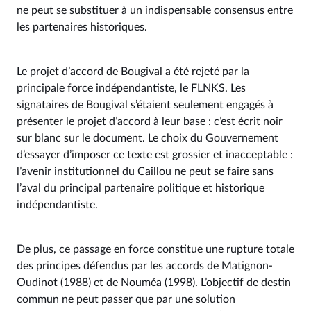
ne peut se substituer à un indispensable consensus entre
les partenaires historiques.
Le projet d’accord de Bougival a été rejeté par la
principale force indépendantiste, le FLNKS. Les
signataires de Bougival s’étaient seulement engagés à
présenter le projet d’accord à leur base : c’est écrit noir
sur blanc sur le document. Le choix du Gouvernement
d’essayer d’imposer ce texte est grossier et inacceptable :
l’avenir institutionnel du Caillou ne peut se faire sans
l’aval du principal partenaire politique et historique
indépendantiste.
De plus, ce passage en force constitue une rupture totale
des principes défendus par les accords de Matignon-
Oudinot (1988) et de Nouméa (1998). L’objectif de destin
commun ne peut passer que par une solution