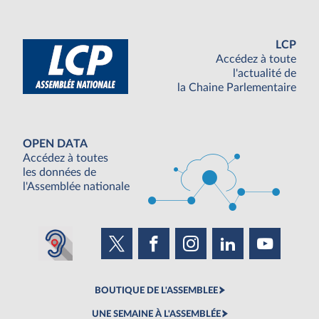
LCP
Accédez à toute
l'actualité de
la Chaine Parlementaire
OPEN DATA
Accédez à toutes
les données de
l'Assemblée nationale
BOUTIQUE DE L'ASSEMBLEE
UNE SEMAINE À L'ASSEMBLÉE