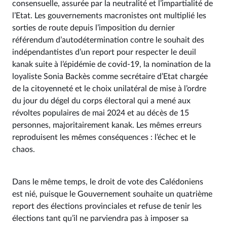
consensuelle, assurée par la neutralité et l’impartialité de
l’Etat. Les gouvernements macronistes ont multiplié les
sorties de route depuis l’imposition du dernier
référendum d’autodétermination contre le souhait des
indépendantistes d’un report pour respecter le deuil
kanak suite à l’épidémie de covid-19, la nomination de la
loyaliste Sonia Backès comme secrétaire d’Etat chargée
de la citoyenneté et le choix unilatéral de mise à l’ordre
du jour du dégel du corps électoral qui a mené aux
révoltes populaires de mai 2024 et au décès de 15
personnes, majoritairement kanak. Les mêmes erreurs
reproduisent les mêmes conséquences : l’échec et le
chaos.
Dans le même temps, le droit de vote des Calédoniens
est nié, puisque le Gouvernement souhaite un quatrième
report des élections provinciales et refuse de tenir les
élections tant qu’il ne parviendra pas à imposer sa