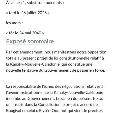
À l’alinéa 1, substituer aux mots :
« tard le 26 juillet 2026 »,
les mots :
« tôt le 24 mai 2040 ».
Exposé sommaire
Par cet amendement, nous manifestons notre opposition
totale au présent projet de loi constitutionnelle relatif à
la Kanaky-Nouvelle-Calédonie, qui constitue une
nouvelle tentative du Gouvernement de passer en force.
La responsabilité de l’échec des négociations relatives à
l’avenir institutionnel de la Kanaky-Nouvelle-Calédonie
incombe au Gouvernement. L'examen du présent texte,
qui inscrit dans la Constitution le projet d’accord de
Bougival et celui d’Elysée-Oudinot qui vient le préciser,