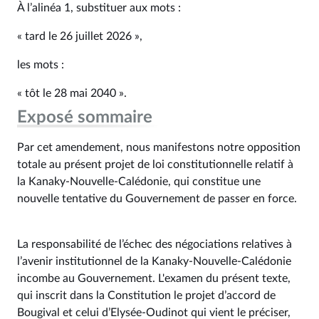
À l’alinéa 1, substituer aux mots :
« tard le 26 juillet 2026 »,
les mots :
« tôt le 28 mai 2040 ».
Exposé sommaire
Par cet amendement, nous manifestons notre opposition
totale au présent projet de loi constitutionnelle relatif à
la Kanaky-Nouvelle-Calédonie, qui constitue une
nouvelle tentative du Gouvernement de passer en force.
La responsabilité de l’échec des négociations relatives à
l’avenir institutionnel de la Kanaky-Nouvelle-Calédonie
incombe au Gouvernement. L'examen du présent texte,
qui inscrit dans la Constitution le projet d’accord de
Bougival et celui d’Elysée-Oudinot qui vient le préciser,