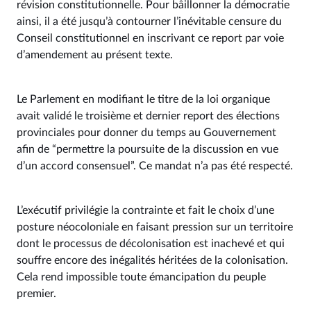
révision constitutionnelle. Pour bâillonner la démocratie
ainsi, il a été jusqu’à contourner l’inévitable censure du
Conseil constitutionnel en inscrivant ce report par voie
d’amendement au présent texte.
Le Parlement en modifiant le titre de la loi organique
avait validé le troisième et dernier report des élections
provinciales pour donner du temps au Gouvernement
afin de “permettre la poursuite de la discussion en vue
d’un accord consensuel”. Ce mandat n’a pas été respecté.
L’exécutif privilégie la contrainte et fait le choix d’une
posture néocoloniale en faisant pression sur un territoire
dont le processus de décolonisation est inachevé et qui
souffre encore des inégalités héritées de la colonisation.
Cela rend impossible toute émancipation du peuple
premier.