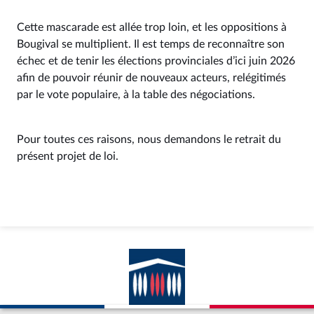
Cette mascarade est allée trop loin, et les oppositions à
Bougival se multiplient. Il est temps de reconnaître son
échec et de tenir les élections provinciales d’ici juin 2026
afin de pouvoir réunir de nouveaux acteurs, relégitimés
par le vote populaire, à la table des négociations.
Pour toutes ces raisons, nous demandons le retrait du
présent projet de loi.