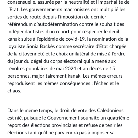
consensuelle, assurée par la neutralité et l’impartialité de
l’Etat. Les gouvernements macronistes ont multiplié les
sorties de route depuis l’imposition du dernier
référendum d’autodétermination contre le souhait des
indépendantistes d’un report pour respecter le deuil
kanak suite à l’épidémie de covid-19, la nomination de la
loyaliste Sonia Backès comme secrétaire d’Etat chargée
de la citoyenneté et le choix unilatéral de mise à l’ordre
du jour du dégel du corps électoral qui a mené aux
révoltes populaires de mai 2024 et au décès de 15
personnes, majoritairement kanak. Les mêmes erreurs
reproduisent les mêmes conséquences : l’échec et le
chaos.
Dans le même temps, le droit de vote des Calédoniens
est nié, puisque le Gouvernement souhaite un quatrième
report des élections provinciales et refuse de tenir les
élections tant qu’il ne parviendra pas à imposer sa