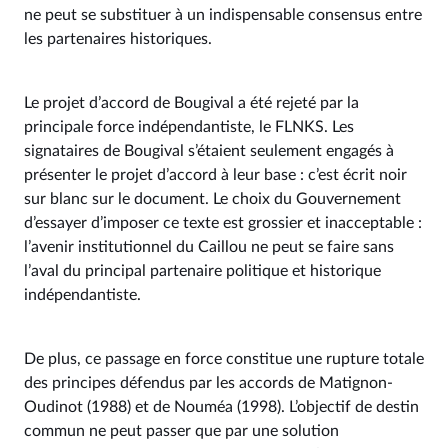
ne peut se substituer à un indispensable consensus entre
les partenaires historiques.
Le projet d’accord de Bougival a été rejeté par la
principale force indépendantiste, le FLNKS. Les
signataires de Bougival s’étaient seulement engagés à
présenter le projet d’accord à leur base : c’est écrit noir
sur blanc sur le document. Le choix du Gouvernement
d’essayer d’imposer ce texte est grossier et inacceptable :
l’avenir institutionnel du Caillou ne peut se faire sans
l’aval du principal partenaire politique et historique
indépendantiste.
De plus, ce passage en force constitue une rupture totale
des principes défendus par les accords de Matignon-
Oudinot (1988) et de Nouméa (1998). L’objectif de destin
commun ne peut passer que par une solution