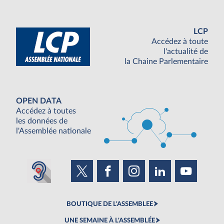
LCP
Accédez à toute
l'actualité de
la Chaine Parlementaire
OPEN DATA
Accédez à toutes
les données de
l'Assemblée nationale
BOUTIQUE DE L'ASSEMBLEE
UNE SEMAINE À L'ASSEMBLÉE