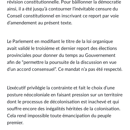
révision constitutionnelle. Pour bâillonner la démocratie
ainsi, il a été jusqu’à contourner l’inévitable censure du
Conseil constitutionnel en inscrivant ce report par voie
d’amendement au présent texte.
Le Parlement en modifiant le titre de la loi organique
avait validé le troisième et dernier report des élections
provinciales pour donner du temps au Gouvernement
afin de “permettre la poursuite de la discussion en vue
d’un accord consensuel”. Ce mandat n’a pas été respecté.
L’exécutif privilégie la contrainte et fait le choix d’une
posture néocoloniale en faisant pression sur un territoire
dont le processus de décolonisation est inachevé et qui
souffre encore des inégalités héritées de la colonisation.
Cela rend impossible toute émancipation du peuple
premier.