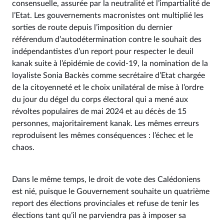
consensuelle, assurée par la neutralité et l’impartialité de
l’Etat. Les gouvernements macronistes ont multiplié les
sorties de route depuis l’imposition du dernier
référendum d’autodétermination contre le souhait des
indépendantistes d’un report pour respecter le deuil
kanak suite à l’épidémie de covid-19, la nomination de la
loyaliste Sonia Backès comme secrétaire d’Etat chargée
de la citoyenneté et le choix unilatéral de mise à l’ordre
du jour du dégel du corps électoral qui a mené aux
révoltes populaires de mai 2024 et au décès de 15
personnes, majoritairement kanak. Les mêmes erreurs
reproduisent les mêmes conséquences : l’échec et le
chaos.
Dans le même temps, le droit de vote des Calédoniens
est nié, puisque le Gouvernement souhaite un quatrième
report des élections provinciales et refuse de tenir les
élections tant qu’il ne parviendra pas à imposer sa