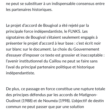
ne peut se substituer à un indispensable consensus entre
les partenaires historiques.
Le projet d’accord de Bougival a été rejeté par la
principale force indépendantiste, le FLNKS. Les
signataires de Bougival s’étaient seulement engagés à
présenter le projet d’accord à leur base : c’est écrit noir
sur blanc sur le document. Le choix du Gouvernement
d’essayer d’imposer ce texte est grossier et inacceptable :
l’avenir institutionnel du Caillou ne peut se faire sans
l’aval du principal partenaire politique et historique
indépendantiste.
De plus, ce passage en force constitue une rupture totale
des principes défendus par les accords de Matignon-
Oudinot (1988) et de Nouméa (1998). L’objectif de destin
commun ne peut passer que par une solution