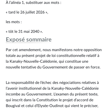
À l’alinéa 1, substituer aux mots :
« tard le 26 juillet 2026 »,
les mots :
« tôt le 31 mai 2040 ».
Exposé sommaire
Par cet amendement, nous manifestons notre opposition
totale au présent projet de loi constitutionnelle relatif à
la Kanaky-Nouvelle-Calédonie, qui constitue une
nouvelle tentative du Gouvernement de passer en force.
La responsabilité de l’échec des négociations relatives à
l’avenir institutionnel de la Kanaky-Nouvelle-Calédonie
incombe au Gouvernement. L'examen du présent texte,
qui inscrit dans la Constitution le projet d’accord de
Bougival et celui d’Elysée-Oudinot qui vient le préciser,