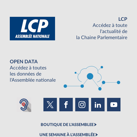
LCP
Accédez à toute
l'actualité de
la Chaine Parlementaire
OPEN DATA
Accédez à toutes
les données de
l'Assemblée nationale
BOUTIQUE DE L'ASSEMBLEE
UNE SEMAINE À L'ASSEMBLÉE