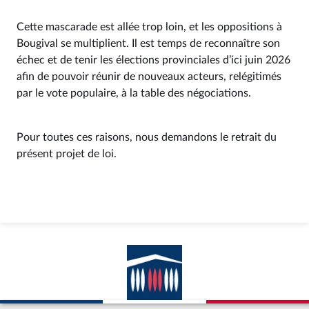
Cette mascarade est allée trop loin, et les oppositions à
Bougival se multiplient. Il est temps de reconnaître son
échec et de tenir les élections provinciales d’ici juin 2026
afin de pouvoir réunir de nouveaux acteurs, relégitimés
par le vote populaire, à la table des négociations.
Pour toutes ces raisons, nous demandons le retrait du
présent projet de loi.