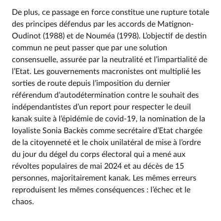
De plus, ce passage en force constitue une rupture totale
des principes défendus par les accords de Matignon-
Oudinot (1988) et de Nouméa (1998). L’objectif de destin
commun ne peut passer que par une solution
consensuelle, assurée par la neutralité et l’impartialité de
l’Etat. Les gouvernements macronistes ont multiplié les
sorties de route depuis l’imposition du dernier
référendum d’autodétermination contre le souhait des
indépendantistes d’un report pour respecter le deuil
kanak suite à l’épidémie de covid-19, la nomination de la
loyaliste Sonia Backès comme secrétaire d’Etat chargée
de la citoyenneté et le choix unilatéral de mise à l’ordre
du jour du dégel du corps électoral qui a mené aux
révoltes populaires de mai 2024 et au décès de 15
personnes, majoritairement kanak. Les mêmes erreurs
reproduisent les mêmes conséquences : l’échec et le
chaos.