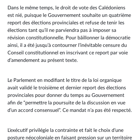
Dans le même temps, le droit de vote des Calédoniens
est nié, puisque le Gouvernement souhaite un quatrième
report des élections provinciales et refuse de tenir les
élections tant qu’il ne parviendra pas à imposer sa
révision constitutionnelle. Pour bâillonner la démocratie
ainsi, il a été jusqu’à contourner l’inévitable censure du
Conseil constitutionnel en inscrivant ce report par voie
d’amendement au présent texte.
Le Parlement en modifiant le titre de la loi organique
avait validé le troisième et dernier report des élections
provinciales pour donner du temps au Gouvernement
afin de “permettre la poursuite de la discussion en vue
d’un accord consensuel”. Ce mandat n’a pas été respecté.
L’exécutif privilégie la contrainte et fait le choix d’une
posture néocoloniale en faisant pression sur un territoire