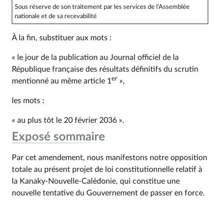
Sous réserve de son traitement par les services de l'Assemblée
nationale et de sa recevabilité
À la fin, substituer aux mots :
« le jour de la publication au Journal officiel de la
République française des résultats définitifs du scrutin
er
mentionné au même article 1
»,
les mots :
« au plus tôt le 20 février 2036 ».
Exposé sommaire
Par cet amendement, nous manifestons notre opposition
totale au présent projet de loi constitutionnelle relatif à
la Kanaky-Nouvelle-Calédonie, qui constitue une
nouvelle tentative du Gouvernement de passer en force.