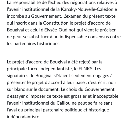
La responsabilité de l’échec des négociations relatives à
l’avenir institutionnel de la Kanaky-Nouvelle-Calédonie
incombe au Gouvernement. L'examen du présent texte,
qui inscrit dans la Constitution le projet d’accord de
Bougival et celui d’Elysée-Oudinot qui vient le préciser,
ne peut se substituer à un indispensable consensus entre
les partenaires historiques.
Le projet d’accord de Bougival a été rejeté par la
principale force indépendantiste, le FLNKS. Les
signataires de Bougival s’étaient seulement engagés à
présenter le projet d’accord à leur base : c’est écrit noir
sur blanc sur le document. Le choix du Gouvernement
d’essayer d’imposer ce texte est grossier et inacceptable :
l’avenir institutionnel du Caillou ne peut se faire sans
l’aval du principal partenaire politique et historique
indépendantiste.