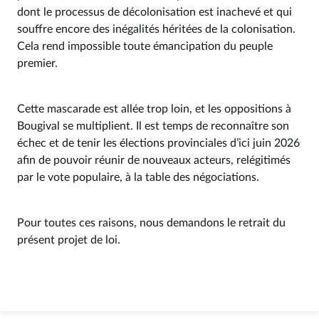
dont le processus de décolonisation est inachevé et qui
souffre encore des inégalités héritées de la colonisation.
Cela rend impossible toute émancipation du peuple
premier.
Cette mascarade est allée trop loin, et les oppositions à
Bougival se multiplient. Il est temps de reconnaître son
échec et de tenir les élections provinciales d’ici juin 2026
afin de pouvoir réunir de nouveaux acteurs, relégitimés
par le vote populaire, à la table des négociations.
Pour toutes ces raisons, nous demandons le retrait du
présent projet de loi.