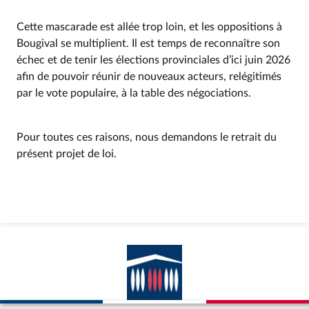
Cette mascarade est allée trop loin, et les oppositions à
Bougival se multiplient. Il est temps de reconnaître son
échec et de tenir les élections provinciales d’ici juin 2026
afin de pouvoir réunir de nouveaux acteurs, relégitimés
par le vote populaire, à la table des négociations.
Pour toutes ces raisons, nous demandons le retrait du
présent projet de loi.