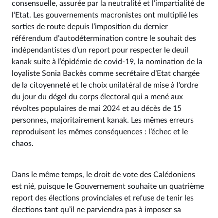
consensuelle, assurée par la neutralité et l’impartialité de
l’Etat. Les gouvernements macronistes ont multiplié les
sorties de route depuis l’imposition du dernier
référendum d’autodétermination contre le souhait des
indépendantistes d’un report pour respecter le deuil
kanak suite à l’épidémie de covid-19, la nomination de la
loyaliste Sonia Backès comme secrétaire d’Etat chargée
de la citoyenneté et le choix unilatéral de mise à l’ordre
du jour du dégel du corps électoral qui a mené aux
révoltes populaires de mai 2024 et au décès de 15
personnes, majoritairement kanak. Les mêmes erreurs
reproduisent les mêmes conséquences : l’échec et le
chaos.
Dans le même temps, le droit de vote des Calédoniens
est nié, puisque le Gouvernement souhaite un quatrième
report des élections provinciales et refuse de tenir les
élections tant qu’il ne parviendra pas à imposer sa