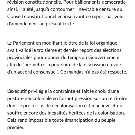
révision constitutionnelle. Pour bâillonner la démocratie
ainsi, il a été jusqu’à contourner l’inévitable censure du
Conseil constitutionnel en inscrivant ce report par voie
d’amendement au présent texte.
Le Parlement en modifiant le titre de la loi organique
avait validé le troisième et dernier report des élections
provinciales pour donner du temps au Gouvernement
afin de “permettre la poursuite de la discussion en vue
d’un accord consensuel”. Ce mandat n’a pas été respecté.
L’exécutif privilégie la contrainte et fait le choix d’une
posture néocoloniale en faisant pression sur un territoire
dont le processus de décolonisation est inachevé et qui
souffre encore des inégalités héritées de la colonisation.
Cela rend impossible toute émancipation du peuple
premier.