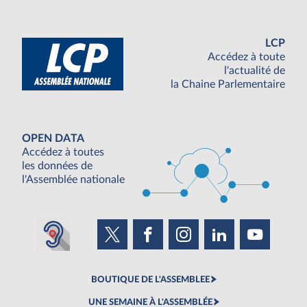
LCP
Accédez à toute
l'actualité de
la Chaine Parlementaire
OPEN DATA
Accédez à toutes
les données de
l'Assemblée nationale
BOUTIQUE DE L'ASSEMBLEE
UNE SEMAINE À L'ASSEMBLÉE