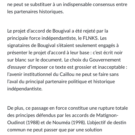
ne peut se substituer à un indispensable consensus entre
les partenaires historiques.
Le projet d’accord de Bougival a été rejeté par la
principale force indépendantiste, le FLNKS. Les
signataires de Bougival s’étaient seulement engagés à
présenter le projet d’accord à leur base : c’est écrit noir
sur blanc sur le document. Le choix du Gouvernement
d’essayer d’imposer ce texte est grossier et inacceptable :
l’avenir institutionnel du Caillou ne peut se faire sans
l’aval du principal partenaire politique et historique
indépendantiste.
De plus, ce passage en force constitue une rupture totale
des principes défendus par les accords de Matignon-
Oudinot (1988) et de Nouméa (1998). L’objectif de destin
commun ne peut passer que par une solution