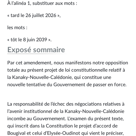
À l’alinéa 1, substituer aux mots :
« tard le 26 juillet 2026 »,
les mots :
« tôt le 8 juin 2039 ».
Exposé sommaire
Par cet amendement, nous manifestons notre opposition
totale au présent projet de loi constitutionnelle relatif à
la Kanaky-Nouvelle-Calédonie, qui constitue une
nouvelle tentative du Gouvernement de passer en force.
La responsabilité de l’échec des négociations relatives à
l’avenir institutionnel de la Kanaky-Nouvelle-Calédonie
incombe au Gouvernement. L'examen du présent texte,
qui inscrit dans la Constitution le projet d’accord de
Bougival et celui d’Elysée-Oudinot qui vient le préciser,