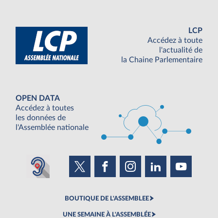
LCP
Accédez à toute
l'actualité de
la Chaine Parlementaire
OPEN DATA
Accédez à toutes
les données de
l'Assemblée nationale
BOUTIQUE DE L'ASSEMBLEE
UNE SEMAINE À L'ASSEMBLÉE