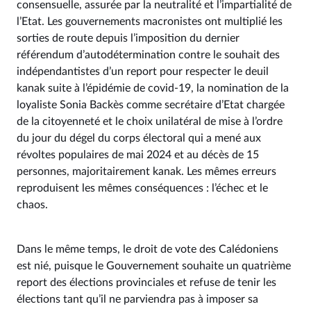
consensuelle, assurée par la neutralité et l’impartialité de
l’Etat. Les gouvernements macronistes ont multiplié les
sorties de route depuis l’imposition du dernier
référendum d’autodétermination contre le souhait des
indépendantistes d’un report pour respecter le deuil
kanak suite à l’épidémie de covid-19, la nomination de la
loyaliste Sonia Backès comme secrétaire d’Etat chargée
de la citoyenneté et le choix unilatéral de mise à l’ordre
du jour du dégel du corps électoral qui a mené aux
révoltes populaires de mai 2024 et au décès de 15
personnes, majoritairement kanak. Les mêmes erreurs
reproduisent les mêmes conséquences : l’échec et le
chaos.
Dans le même temps, le droit de vote des Calédoniens
est nié, puisque le Gouvernement souhaite un quatrième
report des élections provinciales et refuse de tenir les
élections tant qu’il ne parviendra pas à imposer sa