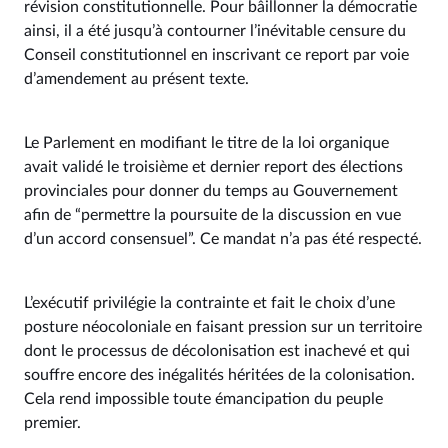
révision constitutionnelle. Pour bâillonner la démocratie
ainsi, il a été jusqu’à contourner l’inévitable censure du
Conseil constitutionnel en inscrivant ce report par voie
d’amendement au présent texte.
Le Parlement en modifiant le titre de la loi organique
avait validé le troisième et dernier report des élections
provinciales pour donner du temps au Gouvernement
afin de “permettre la poursuite de la discussion en vue
d’un accord consensuel”. Ce mandat n’a pas été respecté.
L’exécutif privilégie la contrainte et fait le choix d’une
posture néocoloniale en faisant pression sur un territoire
dont le processus de décolonisation est inachevé et qui
souffre encore des inégalités héritées de la colonisation.
Cela rend impossible toute émancipation du peuple
premier.