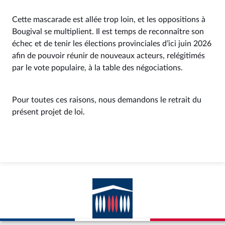
Cette mascarade est allée trop loin, et les oppositions à
Bougival se multiplient. Il est temps de reconnaître son
échec et de tenir les élections provinciales d’ici juin 2026
afin de pouvoir réunir de nouveaux acteurs, relégitimés
par le vote populaire, à la table des négociations.
Pour toutes ces raisons, nous demandons le retrait du
présent projet de loi.