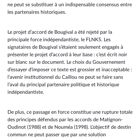
ne peut se substituer à un indispensable consensus entre
les partenaires historiques.
Le projet d’accord de Bougival a été rejeté par la
principale force indépendantiste, le FLNKS. Les
signataires de Bougival s’étaient seulement engagés à
présenter le projet d’accord à leur base : c’est écrit noir
sur blanc sur le document. Le choix du Gouvernement
d’essayer d’imposer ce texte est grossier et inacceptable :
l’avenir institutionnel du Caillou ne peut se faire sans
l’aval du principal partenaire politique et historique
indépendantiste.
De plus, ce passage en force constitue une rupture totale
des principes défendus par les accords de Matignon-
Oudinot (1988) et de Nouméa (1998). L’objectif de destin
commun ne peut passer que par une solution