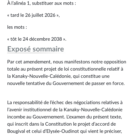
À l’alinéa 1, substituer aux mots :
« tard le 26 juillet 2026 »,
les mots :
« tôt le 24 décembre 2038 ».
Exposé sommaire
Par cet amendement, nous manifestons notre opposition
totale au présent projet de loi constitutionnelle relatif à
la Kanaky-Nouvelle-Calédonie, qui constitue une
nouvelle tentative du Gouvernement de passer en force.
La responsabilité de l’échec des négociations relatives à
l’avenir institutionnel de la Kanaky-Nouvelle-Calédonie
incombe au Gouvernement. L'examen du présent texte,
qui inscrit dans la Constitution le projet d’accord de
Bougival et celui d’Elysée-Oudinot qui vient le préciser,