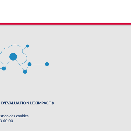
 D'ÉVALUATION LEXIMPACT
stion des cookies
63 60 00