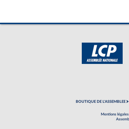
BOUTIQUE DE L'ASSEMBLEE
Mentions légales
Assembl