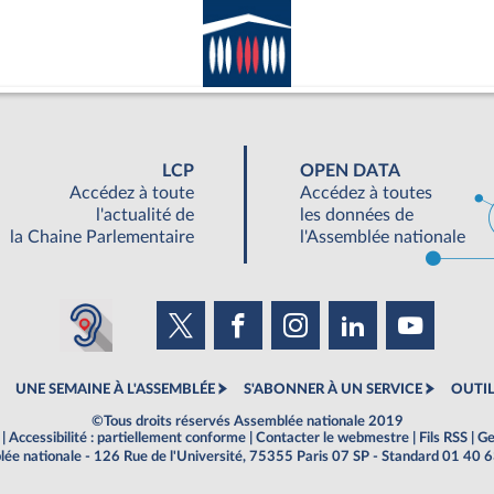
LCP
OPEN DATA
Accédez à toute
Accédez à toutes
l'actualité de
les données de
la Chaine Parlementaire
l'Assemblée nationale
UNE SEMAINE À L'ASSEMBLÉE
S'ABONNER À UN SERVICE
OUTIL
©Tous droits réservés Assemblée nationale 2019
|
Accessibilité : partiellement conforme
|
Contacter le webmestre
|
Fils RSS
|
Ge
ée nationale - 126 Rue de l'Université, 75355 Paris 07 SP - Standard 01 40 