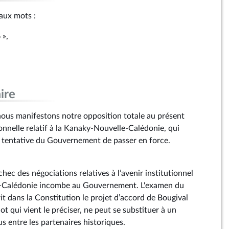
 aux mots :
 »,
ire
ous manifestons notre opposition totale au présent
ionnelle relatif à la Kanaky-Nouvelle-Calédonie, qui
 tentative du Gouvernement de passer en force.
chec des négociations relatives à l’avenir institutionnel
e-Calédonie incombe au Gouvernement. L'examen du
rit dans la Constitution le projet d’accord de Bougival
ot qui vient le préciser, ne peut se substituer à un
s entre les partenaires historiques.