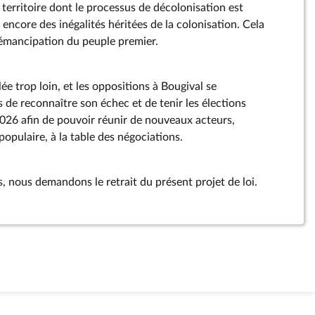
 territoire dont le processus de décolonisation est
 encore des inégalités héritées de la colonisation. Cela
émancipation du peuple premier.
ée trop loin, et les oppositions à Bougival se
ps de reconnaître son échec et de tenir les élections
 2026 afin de pouvoir réunir de nouveaux acteurs,
populaire, à la table des négociations.
, nous demandons le retrait du présent projet de loi.