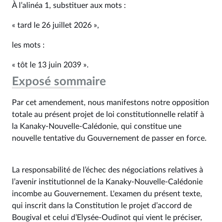
À l’alinéa 1, substituer aux mots :
« tard le 26 juillet 2026 »,
les mots :
« tôt le 13 juin 2039 ».
Exposé sommaire
Par cet amendement, nous manifestons notre opposition
totale au présent projet de loi constitutionnelle relatif à
la Kanaky-Nouvelle-Calédonie, qui constitue une
nouvelle tentative du Gouvernement de passer en force.
La responsabilité de l’échec des négociations relatives à
l’avenir institutionnel de la Kanaky-Nouvelle-Calédonie
incombe au Gouvernement. L'examen du présent texte,
qui inscrit dans la Constitution le projet d’accord de
Bougival et celui d’Elysée-Oudinot qui vient le préciser,