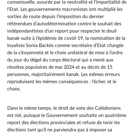
consensuelle, assurée par la neutralité et l’impartialité de
l’Etat. Les gouvernements macronistes ont multiplié les
sorties de route depuis l’imposition du dernier
référendum d’autodétermination contre le souhait des
indépendantistes d’un report pour respecter le deuil
kanak suite à l’épidémie de covid-19, la nomination de la
loyaliste Sonia Backès comme secrétaire d’Etat chargée
de la citoyenneté et le choix unilatéral de mise à l’ordre
du jour du dégel du corps électoral qui a mené aux
révoltes populaires de mai 2024 et au décès de 15
personnes, majoritairement kanak. Les mêmes erreurs
reproduisent les mêmes conséquences : l’échec et le
chaos.
Dans le même temps, le droit de vote des Calédoniens
est nié, puisque le Gouvernement souhaite un quatrième
report des élections provinciales et refuse de tenir les
élections tant qu’il ne parviendra pas à imposer sa