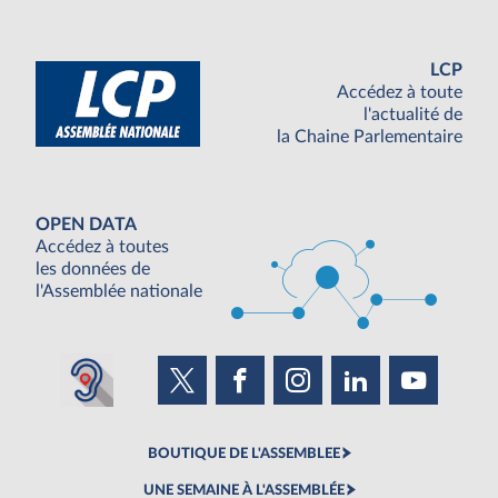
LCP
Accédez à toute
l'actualité de
la Chaine Parlementaire
OPEN DATA
Accédez à toutes
les données de
l'Assemblée nationale
BOUTIQUE DE L'ASSEMBLEE
UNE SEMAINE À L'ASSEMBLÉE