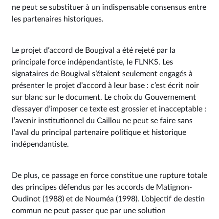
ne peut se substituer à un indispensable consensus entre
les partenaires historiques.
Le projet d’accord de Bougival a été rejeté par la
principale force indépendantiste, le FLNKS. Les
signataires de Bougival s’étaient seulement engagés à
présenter le projet d’accord à leur base : c’est écrit noir
sur blanc sur le document. Le choix du Gouvernement
d’essayer d’imposer ce texte est grossier et inacceptable :
l’avenir institutionnel du Caillou ne peut se faire sans
l’aval du principal partenaire politique et historique
indépendantiste.
De plus, ce passage en force constitue une rupture totale
des principes défendus par les accords de Matignon-
Oudinot (1988) et de Nouméa (1998). L’objectif de destin
commun ne peut passer que par une solution