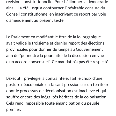
révision constitutionnelle. Pour bâillonner la démocratie
ainsi, il a été jusqu’à contourner l’inévitable censure du
Conseil constitutionnel en inscrivant ce report par voie
d’amendement au présent texte.
Le Parlement en modifiant le titre de la loi organique
avait validé le troisième et dernier report des élections
provinciales pour donner du temps au Gouvernement
afin de “permettre la poursuite de la discussion en vue
d’un accord consensuel”. Ce mandat n’a pas été respecté.
L’exécutif privilégie la contrainte et fait le choix d’une
posture néocoloniale en faisant pression sur un territoire
dont le processus de décolonisation est inachevé et qui
souffre encore des inégalités héritées de la colonisation.
Cela rend impossible toute émancipation du peuple
premier.