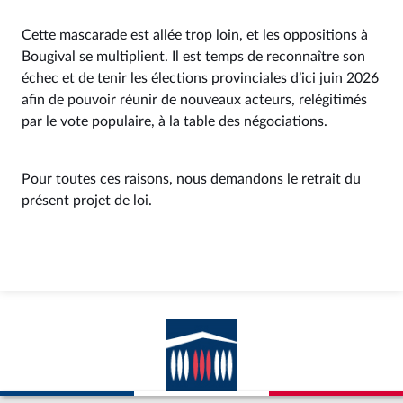
Cette mascarade est allée trop loin, et les oppositions à
Bougival se multiplient. Il est temps de reconnaître son
échec et de tenir les élections provinciales d’ici juin 2026
afin de pouvoir réunir de nouveaux acteurs, relégitimés
par le vote populaire, à la table des négociations.
Pour toutes ces raisons, nous demandons le retrait du
présent projet de loi.