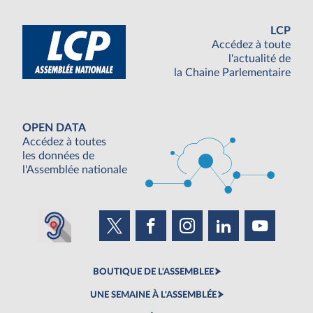
LCP
Accédez à toute
l'actualité de
la Chaine Parlementaire
OPEN DATA
Accédez à toutes
les données de
l'Assemblée nationale
BOUTIQUE DE L'ASSEMBLEE
UNE SEMAINE À L'ASSEMBLÉE