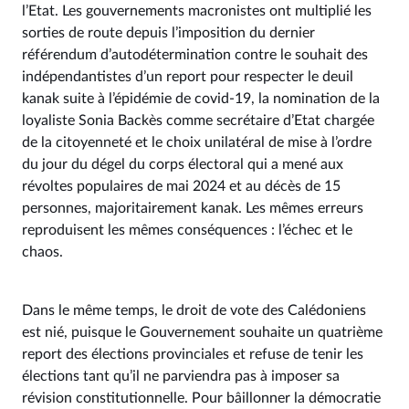
l’Etat. Les gouvernements macronistes ont multiplié les
sorties de route depuis l’imposition du dernier
référendum d’autodétermination contre le souhait des
indépendantistes d’un report pour respecter le deuil
kanak suite à l’épidémie de covid-19, la nomination de la
loyaliste Sonia Backès comme secrétaire d’Etat chargée
de la citoyenneté et le choix unilatéral de mise à l’ordre
du jour du dégel du corps électoral qui a mené aux
révoltes populaires de mai 2024 et au décès de 15
personnes, majoritairement kanak. Les mêmes erreurs
reproduisent les mêmes conséquences : l’échec et le
chaos.
Dans le même temps, le droit de vote des Calédoniens
est nié, puisque le Gouvernement souhaite un quatrième
report des élections provinciales et refuse de tenir les
élections tant qu’il ne parviendra pas à imposer sa
révision constitutionnelle. Pour bâillonner la démocratie