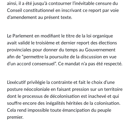
ainsi, il a été jusqu’à contourner l’inévitable censure du
Conseil constitutionnel en inscrivant ce report par voie
d’amendement au présent texte.
Le Parlement en modifiant le titre de la loi organique
avait validé le troisième et dernier report des élections
provinciales pour donner du temps au Gouvernement
afin de “permettre la poursuite de la discussion en vue
d’un accord consensuel”. Ce mandat n’a pas été respecté.
L’exécutif privilégie la contrainte et fait le choix d’une
posture néocoloniale en faisant pression sur un territoire
dont le processus de décolonisation est inachevé et qui
souffre encore des inégalités héritées de la colonisation.
Cela rend impossible toute émancipation du peuple
premier.