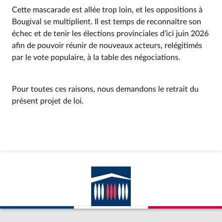
Cette mascarade est allée trop loin, et les oppositions à
Bougival se multiplient. Il est temps de reconnaître son
échec et de tenir les élections provinciales d’ici juin 2026
afin de pouvoir réunir de nouveaux acteurs, relégitimés
par le vote populaire, à la table des négociations.
Pour toutes ces raisons, nous demandons le retrait du
présent projet de loi.