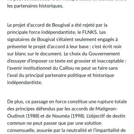
les partenaires historiques.
Le projet d’accord de Bougival a été rejeté par la
principale force indépendantiste, le FLNKS. Les
signataires de Bougival s’étaient seulement engagés à
présenter le projet d’accord à leur base : c’est écrit noir
sur blanc sur le document. Le choix du Gouvernement
d’essayer d’imposer ce texte est grossier et inacceptable :
l’avenir institutionnel du Caillou ne peut se faire sans
l’aval du principal partenaire politique et historique
indépendantiste.
De plus, ce passage en force constitue une rupture totale
des principes défendus par les accords de Matignon-
Oudinot (1988) et de Nouméa (1998). L’objectif de destin
commun ne peut passer que par une solution
consensuelle, assurée par la neutralité et l’impartialité de