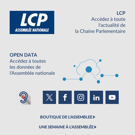
LCP
Accédez à toute
l'actualité de
la Chaine Parlementaire
OPEN DATA
Accédez à toutes
les données de
l'Assemblée nationale
BOUTIQUE DE L'ASSEMBLEE
UNE SEMAINE À L'ASSEMBLÉE