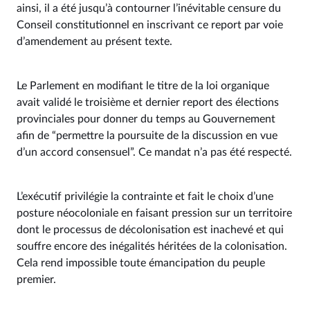
ainsi, il a été jusqu’à contourner l’inévitable censure du
Conseil constitutionnel en inscrivant ce report par voie
d’amendement au présent texte.
Le Parlement en modifiant le titre de la loi organique
avait validé le troisième et dernier report des élections
provinciales pour donner du temps au Gouvernement
afin de “permettre la poursuite de la discussion en vue
d’un accord consensuel”. Ce mandat n’a pas été respecté.
L’exécutif privilégie la contrainte et fait le choix d’une
posture néocoloniale en faisant pression sur un territoire
dont le processus de décolonisation est inachevé et qui
souffre encore des inégalités héritées de la colonisation.
Cela rend impossible toute émancipation du peuple
premier.