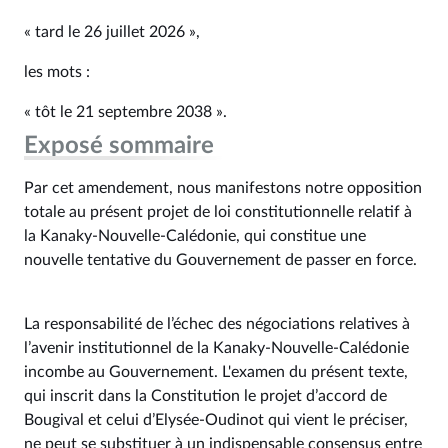
« tard le 26 juillet 2026 »,
les mots :
« tôt le 21 septembre 2038 ».
Exposé sommaire
Par cet amendement, nous manifestons notre opposition
totale au présent projet de loi constitutionnelle relatif à
la Kanaky-Nouvelle-Calédonie, qui constitue une
nouvelle tentative du Gouvernement de passer en force.
La responsabilité de l’échec des négociations relatives à
l’avenir institutionnel de la Kanaky-Nouvelle-Calédonie
incombe au Gouvernement. L'examen du présent texte,
qui inscrit dans la Constitution le projet d’accord de
Bougival et celui d’Elysée-Oudinot qui vient le préciser,
ne peut se substituer à un indispensable consensus entre