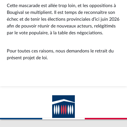
Cette mascarade est allée trop loin, et les oppositions à
Bougival se multiplient. Il est temps de reconnaître son
échec et de tenir les élections provinciales d’ici juin 2026
afin de pouvoir réunir de nouveaux acteurs, relégitimés
par le vote populaire, à la table des négociations.
Pour toutes ces raisons, nous demandons le retrait du
présent projet de loi.