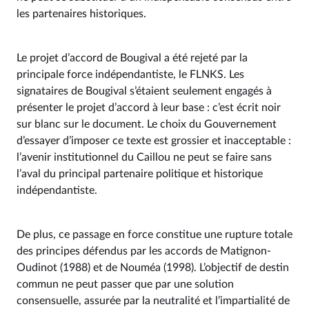
les partenaires historiques.
Le projet d’accord de Bougival a été rejeté par la
principale force indépendantiste, le FLNKS. Les
signataires de Bougival s’étaient seulement engagés à
présenter le projet d’accord à leur base : c’est écrit noir
sur blanc sur le document. Le choix du Gouvernement
d’essayer d’imposer ce texte est grossier et inacceptable :
l’avenir institutionnel du Caillou ne peut se faire sans
l’aval du principal partenaire politique et historique
indépendantiste.
De plus, ce passage en force constitue une rupture totale
des principes défendus par les accords de Matignon-
Oudinot (1988) et de Nouméa (1998). L’objectif de destin
commun ne peut passer que par une solution
consensuelle, assurée par la neutralité et l’impartialité de