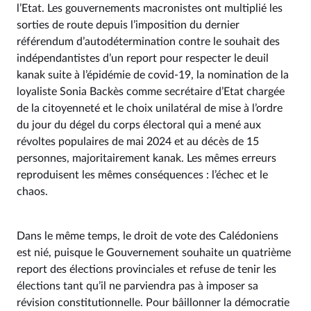
l’Etat. Les gouvernements macronistes ont multiplié les
sorties de route depuis l’imposition du dernier
référendum d’autodétermination contre le souhait des
indépendantistes d’un report pour respecter le deuil
kanak suite à l’épidémie de covid-19, la nomination de la
loyaliste Sonia Backès comme secrétaire d’Etat chargée
de la citoyenneté et le choix unilatéral de mise à l’ordre
du jour du dégel du corps électoral qui a mené aux
révoltes populaires de mai 2024 et au décès de 15
personnes, majoritairement kanak. Les mêmes erreurs
reproduisent les mêmes conséquences : l’échec et le
chaos.
Dans le même temps, le droit de vote des Calédoniens
est nié, puisque le Gouvernement souhaite un quatrième
report des élections provinciales et refuse de tenir les
élections tant qu’il ne parviendra pas à imposer sa
révision constitutionnelle. Pour bâillonner la démocratie