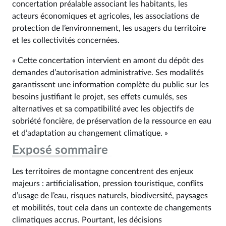
concertation préalable associant les habitants, les
acteurs économiques et agricoles, les associations de
protection de l’environnement, les usagers du territoire
et les collectivités concernées.
« Cette concertation intervient en amont du dépôt des
demandes d’autorisation administrative. Ses modalités
garantissent une information complète du public sur les
besoins justifiant le projet, ses effets cumulés, ses
alternatives et sa compatibilité avec les objectifs de
sobriété foncière, de préservation de la ressource en eau
et d’adaptation au changement climatique. »
Exposé sommaire
Les territoires de montagne concentrent des enjeux
majeurs : artificialisation, pression touristique, conflits
d’usage de l’eau, risques naturels, biodiversité, paysages
et mobilités, tout cela dans un contexte de changements
climatiques accrus. Pourtant, les décisions