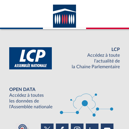
LCP
Accédez à toute
l'actualité de
la Chaine Parlementaire
OPEN DATA
Accédez à toutes
les données de
l'Assemblée nationale