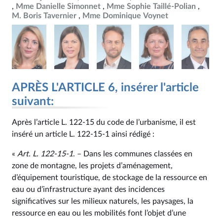
Mme Danielle Simonnet
Mme Sophie Taillé-Polian
M. Boris Tavernier
Mme Dominique Voynet
APRÈS L'ARTICLE 6, insérer l'article
suivant:
Après l’article L. 122‑15 du code de l’urbanisme, il est
inséré un article L. 122‑15‑1 ainsi rédigé :
«
Art. L. 122‑15‑1
. – Dans les communes classées en
zone de montagne, les projets d’aménagement,
d’équipement touristique, de stockage de la ressource en
eau ou d’infrastructure ayant des incidences
significatives sur les milieux naturels, les paysages, la
ressource en eau ou les mobilités font l’objet d’une