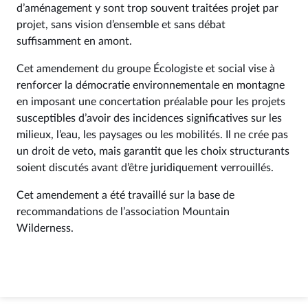
d’aménagement y sont trop souvent traitées projet par
projet, sans vision d’ensemble et sans débat
suffisamment en amont.
Cet amendement du groupe Écologiste et social vise à
renforcer la démocratie environnementale en montagne
en imposant une concertation préalable pour les projets
susceptibles d’avoir des incidences significatives sur les
milieux, l’eau, les paysages ou les mobilités. Il ne crée pas
un droit de veto, mais garantit que les choix structurants
soient discutés avant d’être juridiquement verrouillés.
Cet amendement a été travaillé sur la base de
recommandations de l’association Mountain
Wilderness.