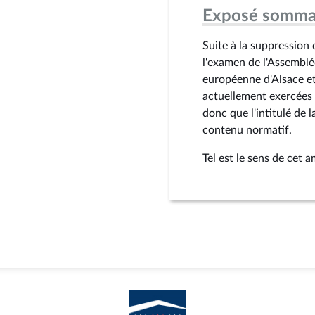
Exposé somma
Suite à la suppression 
l'examen de l'Assemblé
européenne d'Alsace et
actuellement exercées p
donc que l'intitulé de
contenu normatif.
Tel est le sens de cet