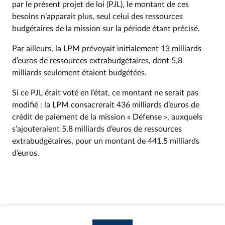
par le présent projet de loi (PJL), le montant de ces
besoins n’apparait plus, seul celui des ressources
budgétaires de la mission sur la période étant précisé.
Par ailleurs, la LPM prévoyait initialement 13 milliards
d’euros de ressources extrabudgétaires, dont 5,8
milliards seulement étaient budgétées.
Si ce PJL était voté en l’état, ce montant ne serait pas
modifié : la LPM consacrerait 436 milliards d’euros de
crédit de paiement de la mission « Défense », auxquels
s’ajouteraient 5,8 milliards d’euros de ressources
extrabudgétaires, pour un montant de 441,5 milliards
d’euros.