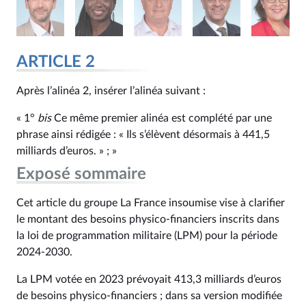
ARTICLE 2
Après l’alinéa 2, insérer l’alinéa suivant :
« 1°
bis
Ce même premier alinéa est complété par une
phrase ainsi rédigée : « Ils s’élèvent désormais à 441,5
milliards d’euros. » ; »
Exposé sommaire
Cet article du groupe La France insoumise vise à clarifier
le montant des besoins physico-financiers inscrits dans
la loi de programmation militaire (LPM) pour la période
2024‑2030.
La LPM votée en 2023 prévoyait 413,3 milliards d’euros
de besoins physico-financiers ; dans sa version modifiée