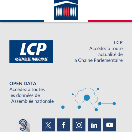
LCP
Accédez à toute
l'actualité de
la Chaine Parlementaire
OPEN DATA
Accédez à toutes
les données de
l'Assemblée nationale