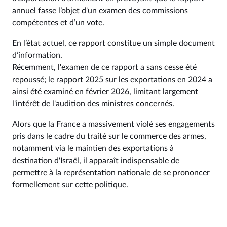
annuel fasse l’objet d'un examen des commissions
compétentes et d’un vote.
En l’état actuel, ce rapport constitue un simple document
d’information.
Récemment, l'examen de ce rapport a sans cesse été
repoussé; le rapport 2025 sur les exportations en 2024 a
ainsi été examiné en février 2026, limitant largement
l'intérêt de l'audition des ministres concernés.
Alors que la France a massivement violé ses engagements
pris dans le cadre du traité sur le commerce des armes,
notamment via le maintien des exportations à
destination d'Israël, il apparaît indispensable de
permettre à la représentation nationale de se prononcer
formellement sur cette politique.