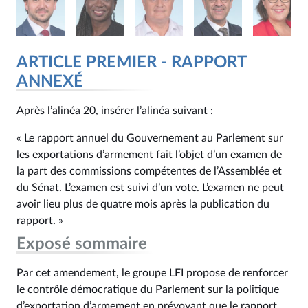
ARTICLE PREMIER - RAPPORT
ANNEXÉ
Après l’alinéa 20, insérer l’alinéa suivant :
« Le rapport annuel du Gouvernement au Parlement sur
les exportations d’armement fait l’objet d’un examen de
la part des commissions compétentes de l’Assemblée et
du Sénat. L’examen est suivi d’un vote. L’examen ne peut
avoir lieu plus de quatre mois après la publication du
rapport. »
Exposé sommaire
Par cet amendement, le groupe LFI propose de renforcer
le contrôle démocratique du Parlement sur la politique
d’exportation d’armement en prévoyant que le rapport