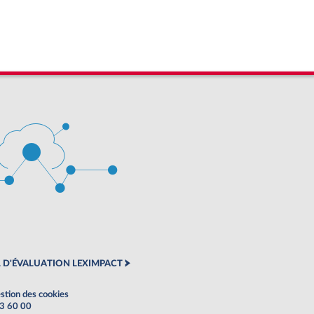
 D'ÉVALUATION LEXIMPACT
stion des cookies
63 60 00