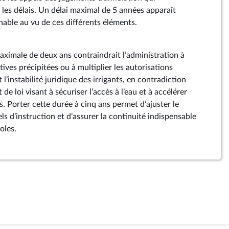
es délais. Un délai maximal de 5 années apparaît
able au vu de ces différents éléments.
ximale de deux ans contraindrait l’administration à
tives précipitées ou à multiplier les autorisations
l’instabilité juridique des irrigants, en contradiction
t de loi visant à sécuriser l’accès à l’eau et à accélérer
s. Porter cette durée à cinq ans permet d’ajuster le
els d’instruction et d’assurer la continuité indispensable
oles.