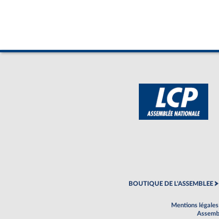
BOUTIQUE DE L'ASSEMBLEE
Mentions légales
Assembl