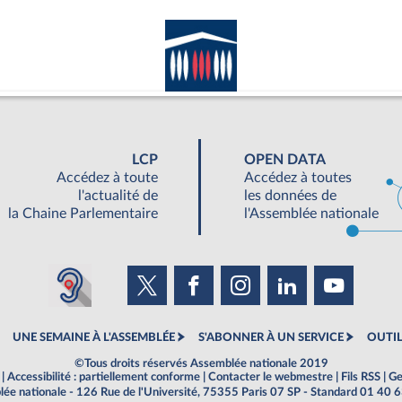
LCP
OPEN DATA
Accédez à toute
Accédez à toutes
l'actualité de
les données de
la Chaine Parlementaire
l'Assemblée nationale
UNE SEMAINE À L'ASSEMBLÉE
S'ABONNER À UN SERVICE
OUTIL
©Tous droits réservés Assemblée nationale 2019
|
Accessibilité : partiellement conforme
|
Contacter le webmestre
|
Fils RSS
|
Ge
ée nationale - 126 Rue de l'Université, 75355 Paris 07 SP - Standard 01 40 