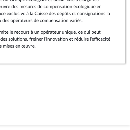
œuvre des mesures de compensation écologique en
nce exclusive à la Caisse des dépôts et consignations la
 à des opérateurs de compensation variés.
imite le recours à un opérateur unique, ce qui peut
 des solutions, freiner l’innovation et réduire l’efficacité
s mises en œuvre.