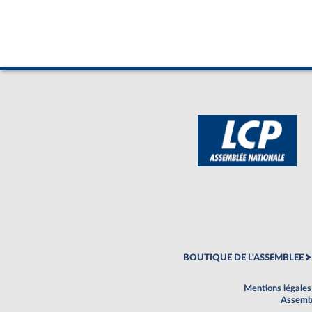
BOUTIQUE DE L'ASSEMBLEE
Mentions légales
Assembl