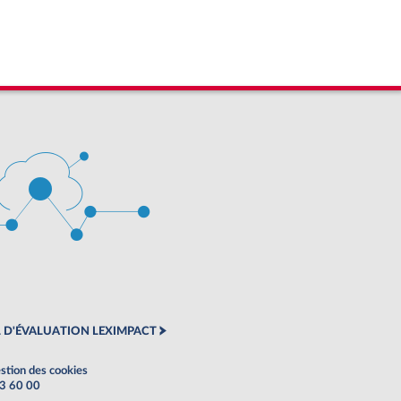
 D'ÉVALUATION LEXIMPACT
stion des cookies
63 60 00