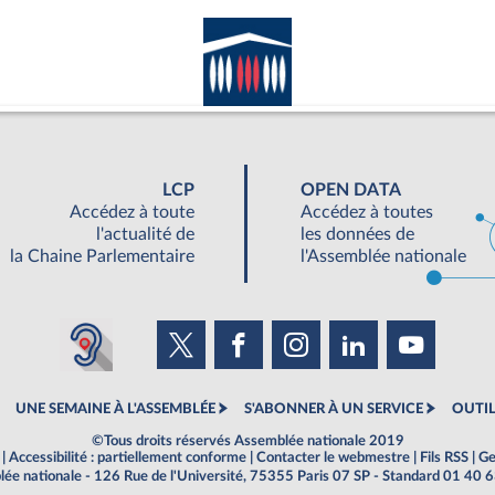
LCP
OPEN DATA
Accédez à toute
Accédez à toutes
l'actualité de
les données de
la Chaine Parlementaire
l'Assemblée nationale
UNE SEMAINE À L'ASSEMBLÉE
S'ABONNER À UN SERVICE
OUTIL
©Tous droits réservés Assemblée nationale 2019
|
Accessibilité : partiellement conforme
|
Contacter le webmestre
|
Fils RSS
|
Ge
ée nationale - 126 Rue de l'Université, 75355 Paris 07 SP - Standard 01 40 